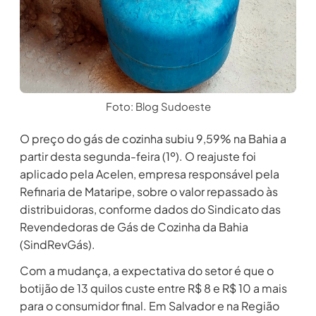
Foto: Blog Sudoeste
O preço do gás de cozinha subiu 9,59% na Bahia a
partir desta segunda-feira (1º). O reajuste foi
aplicado pela Acelen, empresa responsável pela
Refinaria de Mataripe, sobre o valor repassado às
distribuidoras, conforme dados do Sindicato das
Revendedoras de Gás de Cozinha da Bahia
(SindRevGás).
Com a mudança, a expectativa do setor é que o
botijão de 13 quilos custe entre R$ 8 e R$ 10 a mais
para o consumidor final. Em Salvador e na Região