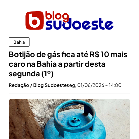
Bahia
Botijão de gás fica até R$ 10 mais
caro na Bahia a partir desta
segunda (1º)
Redação / Blog Sudoeste
seg, 01/06/2026 – 14:00