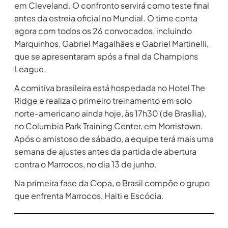
em Cleveland. O confronto servirá como teste final
antes da estreia oficial no Mundial. O time conta
agora com todos os 26 convocados, incluindo
Marquinhos, Gabriel Magalhães e Gabriel Martinelli,
que se apresentaram após a final da Champions
League.
A comitiva brasileira está hospedada no Hotel The
Ridge e realiza o primeiro treinamento em solo
norte-americano ainda hoje, às 17h30 (de Brasília),
no Columbia Park Training Center, em Morristown.
Após o amistoso de sábado, a equipe terá mais uma
semana de ajustes antes da partida de abertura
contra o Marrocos, no dia 13 de junho.
Na primeira fase da Copa, o Brasil compõe o grupo
que enfrenta Marrocos, Haiti e Escócia.