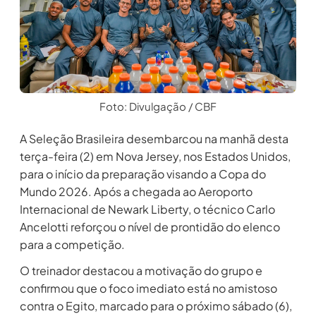
Foto: Divulgação / CBF
A Seleção Brasileira desembarcou na manhã desta
terça-feira (2) em Nova Jersey, nos Estados Unidos,
para o início da preparação visando a Copa do
Mundo 2026. Após a chegada ao Aeroporto
Internacional de Newark Liberty, o técnico Carlo
Ancelotti reforçou o nível de prontidão do elenco
para a competição.
O treinador destacou a motivação do grupo e
confirmou que o foco imediato está no amistoso
contra o Egito, marcado para o próximo sábado (6),