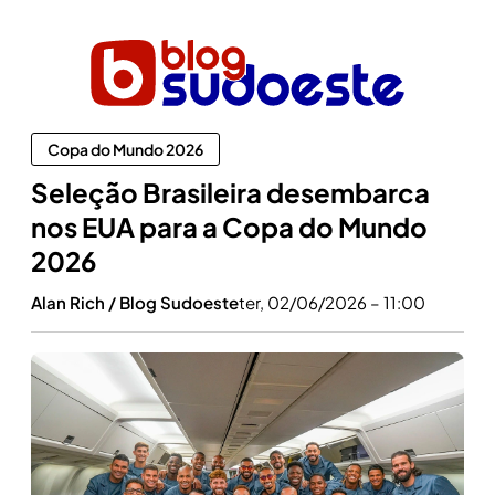
Copa do Mundo 2026
Seleção Brasileira desembarca
nos EUA para a Copa do Mundo
2026
Alan Rich / Blog Sudoeste
ter, 02/06/2026 – 11:00