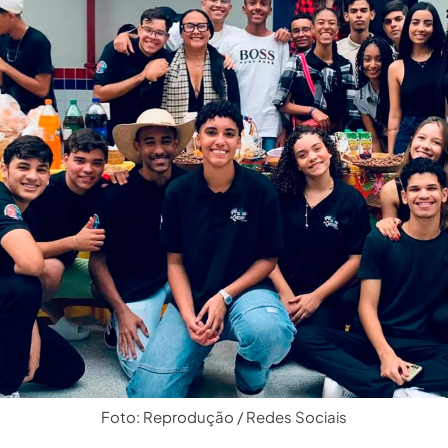
Foto: Reprodução / Redes Sociais