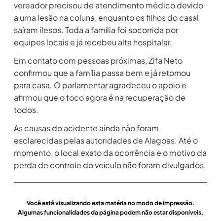
vereador precisou de atendimento médico devido
a uma lesão na coluna, enquanto os filhos do casal
saíram ilesos. Toda a família foi socorrida por
equipes locais e já recebeu alta hospitalar.
Em contato com pessoas próximas, Zifa Neto
confirmou que a família passa bem e já retornou
para casa. O parlamentar agradeceu o apoio e
afirmou que o foco agora é na recuperação de
todos.
As causas do acidente ainda não foram
esclarecidas pelas autoridades de Alagoas. Até o
momento, o local exato da ocorrência e o motivo da
perda de controle do veículo não foram divulgados.
Você está visualizando esta matéria no modo de impressão.
Algumas funcionalidades da página podem não estar disponíveis.