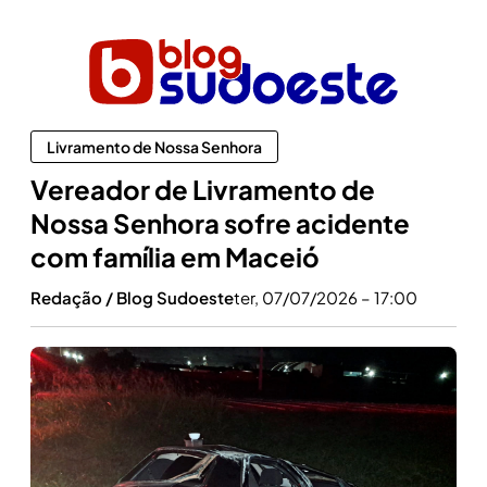
Livramento de Nossa Senhora
Vereador de Livramento de
Nossa Senhora sofre acidente
com família em Maceió
Redação / Blog Sudoeste
ter, 07/07/2026 – 17:00