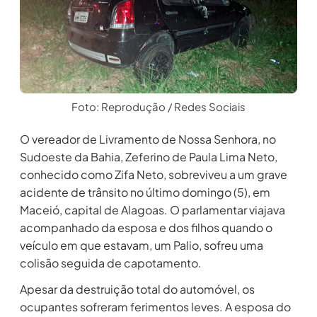
Foto: Reprodução / Redes Sociais
O vereador de Livramento de Nossa Senhora, no
Sudoeste da Bahia, Zeferino de Paula Lima Neto,
conhecido como Zifa Neto, sobreviveu a um grave
acidente de trânsito no último domingo (5), em
Maceió, capital de Alagoas. O parlamentar viajava
acompanhado da esposa e dos filhos quando o
veículo em que estavam, um Palio, sofreu uma
colisão seguida de capotamento.
Apesar da destruição total do automóvel, os
ocupantes sofreram ferimentos leves. A esposa do