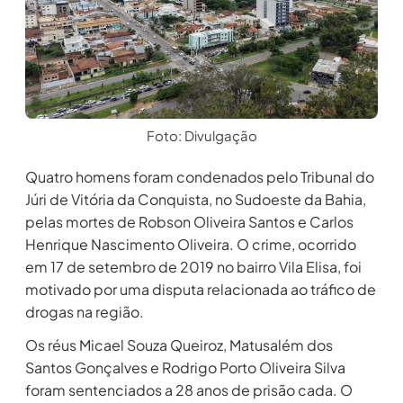
Foto: Divulgação
Quatro homens foram condenados pelo Tribunal do
Júri de Vitória da Conquista, no Sudoeste da Bahia,
pelas mortes de Robson Oliveira Santos e Carlos
Henrique Nascimento Oliveira. O crime, ocorrido
em 17 de setembro de 2019 no bairro Vila Elisa, foi
motivado por uma disputa relacionada ao tráfico de
drogas na região.
Os réus Micael Souza Queiroz, Matusalém dos
Santos Gonçalves e Rodrigo Porto Oliveira Silva
foram sentenciados a 28 anos de prisão cada. O