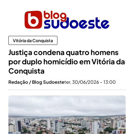
Vitória da Conquista
Justiça condena quatro homens
por duplo homicídio em Vitória da
Conquista
Redação / Blog Sudoeste
ter, 30/06/2026 – 13:00