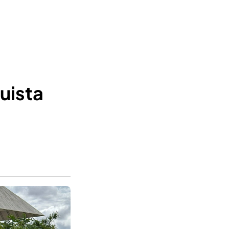
uista