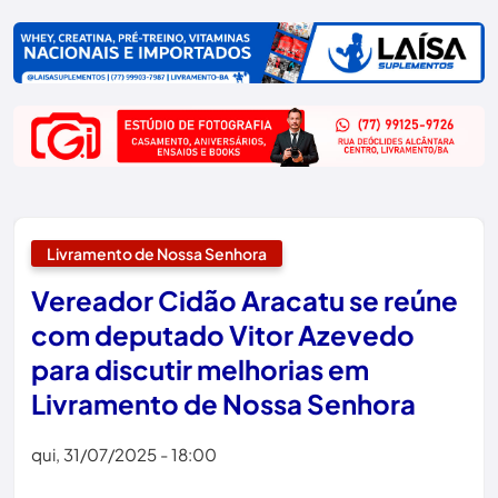
Livramento de Nossa Senhora
Vereador Cidão Aracatu se reúne
com deputado Vitor Azevedo
para discutir melhorias em
Livramento de Nossa Senhora
qui, 31/07/2025 - 18:00