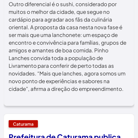
Outro diferencial é o sushi, considerado por
muitos o melhor da cidade, que segue no
cardápio para agradar aos fãs da culinária
oriental. A proposta da casa nesta nova fase é
ser mais que uma lanchonete: um espaço de
encontro e convivência para famílias, grupos de
amigos e amantes de boa comida. Pinho
Lanches convida toda a população de
Livramento para conferir de perto todas as
novidades. “Mais que lanches, agora somos um
novo ponto de experiências e sabores na
cidade”, afirma a direção do empreendimento.
Caturama
Prefeitura de Caturama publica