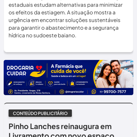
estaduais estudam alternativas para minimizar
os efeitos da estiagem. A situação mostra a
urgência em encontrar soluções sustentáveis
para garantir o abastecimento e a segurança
hídrica no sudoeste baiano.
CONTEÚDO PUBLICITÁRIO
Pinho Lanches reinaugura em
Livramento com novo espaço,