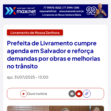
Livramento de Nossa Senhora
Prefeita de Livramento cumpre
agenda em Salvador e reforça
demandas por obras e melhorias
no trânsito
qui, 31/07/2025 - 13:00
Ouvir notícia