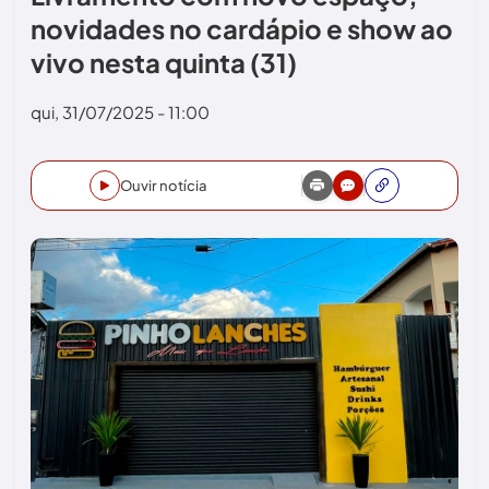
novidades no cardápio e show ao
vivo nesta quinta (31)
qui, 31/07/2025 - 11:00
Ouvir notícia