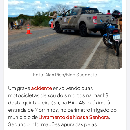
Foto: Alan Rich/Blog Sudoeste
Um grave
acidente
envolvendo duas
motocicletas deixou dois mortos na manhã
desta quinta-feira (31), na BA-148, próximo à
entrada de Morrinhos, no perímetro irrigado do
município de
Livramento de Nossa Senhora
.
Segundo informações apuradas pelas