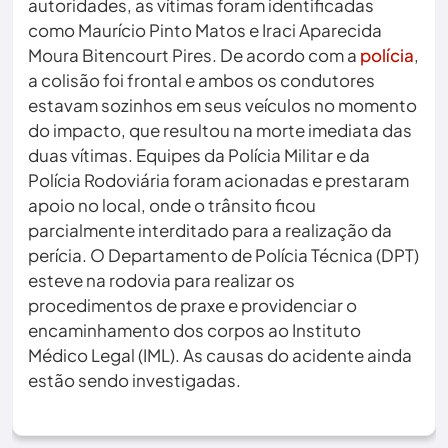
autoridades, as vítimas foram identificadas
como Maurício Pinto Matos e Iraci Aparecida
Moura Bitencourt Pires. De acordo com a
polícia
,
a colisão foi frontal e ambos os condutores
estavam sozinhos em seus veículos no momento
do impacto, que resultou na morte imediata das
duas vítimas. Equipes da Polícia Militar e da
Polícia Rodoviária foram acionadas e prestaram
apoio no local, onde o trânsito ficou
parcialmente interditado para a realização da
perícia. O Departamento de Polícia Técnica (DPT)
esteve na rodovia para realizar os
procedimentos de praxe e providenciar o
encaminhamento dos corpos ao Instituto
Médico Legal (IML). As causas do acidente ainda
estão sendo investigadas.