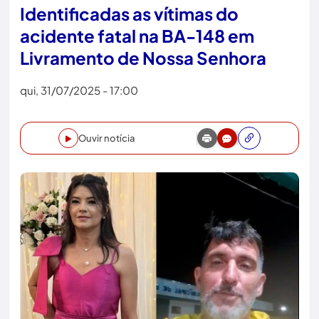
Identificadas as vítimas do
acidente fatal na BA-148 em
Livramento de Nossa Senhora
qui, 31/07/2025 - 17:00
Ouvir notícia