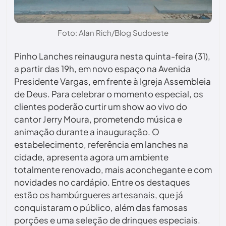
Foto: Alan Rich/Blog Sudoeste
Pinho Lanches reinaugura nesta quinta-feira (31),
a partir das 19h, em novo espaço na Avenida
Presidente Vargas, em frente à Igreja Assembleia
de Deus. Para celebrar o momento especial, os
clientes poderão curtir um show ao vivo do
cantor Jerry Moura, prometendo música e
animação durante a inauguração. O
estabelecimento, referência em lanches na
cidade, apresenta agora um ambiente
totalmente renovado, mais aconchegante e com
novidades no cardápio. Entre os destaques
estão os hambúrgueres artesanais, que já
conquistaram o público, além das famosas
porções e uma seleção de drinques especiais.