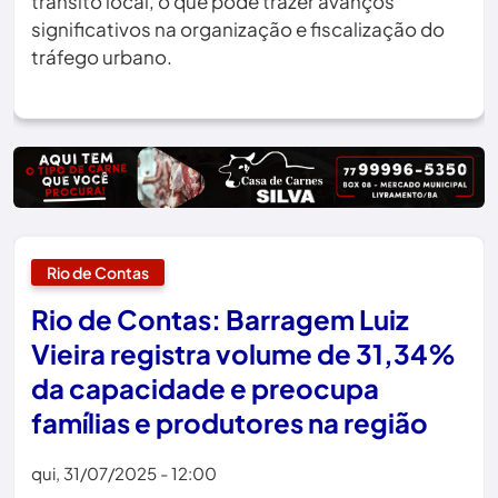
trânsito local, o que pode trazer avanços
significativos na organização e fiscalização do
tráfego urbano.
Rio de Contas
Rio de Contas: Barragem Luiz
Vieira registra volume de 31,34%
da capacidade e preocupa
famílias e produtores na região
qui, 31/07/2025 - 12:00