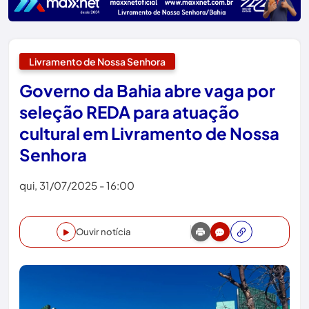
Livramento de Nossa Senhora
Governo da Bahia abre vaga por
seleção REDA para atuação
cultural em Livramento de Nossa
Senhora
qui, 31/07/2025 - 16:00
Ouvir notícia