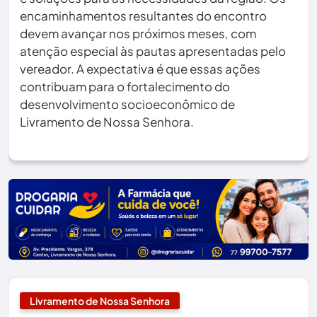
encaminhamentos resultantes do encontro
devem avançar nos próximos meses, com
atenção especial às pautas apresentadas pelo
vereador. A expectativa é que essas ações
contribuam para o fortalecimento do
desenvolvimento socioeconômico de
Livramento de Nossa Senhora.
Livramento de Nossa Senhora