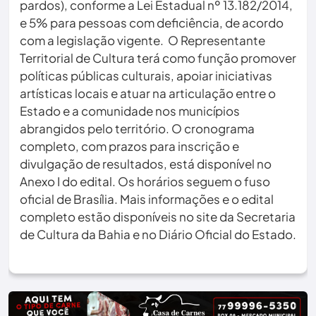
pardos), conforme a Lei Estadual nº 13.182/2014,
e 5% para pessoas com deficiência, de acordo
com a legislação vigente. O Representante
Territorial de Cultura terá como função promover
políticas públicas culturais, apoiar iniciativas
artísticas locais e atuar na articulação entre o
Estado e a comunidade nos municípios
abrangidos pelo território. O cronograma
completo, com prazos para inscrição e
divulgação de resultados, está disponível no
Anexo I do edital. Os horários seguem o fuso
oficial de Brasília. Mais informações e o edital
completo estão disponíveis no site da Secretaria
de Cultura da Bahia e no Diário Oficial do Estado.