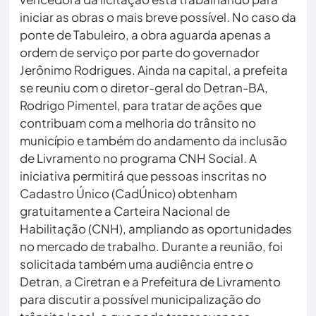
iniciar as obras o mais breve possível. No caso da
ponte de Tabuleiro, a obra aguarda apenas a
ordem de serviço por parte do governador
Jerônimo Rodrigues. Ainda na capital, a prefeita
se reuniu com o diretor-geral do Detran-BA,
Rodrigo Pimentel, para tratar de ações que
contribuam com a melhoria do trânsito no
município e também do andamento da inclusão
de Livramento no programa CNH Social. A
iniciativa permitirá que pessoas inscritas no
Cadastro Único (CadÚnico) obtenham
gratuitamente a Carteira Nacional de
Habilitação (CNH), ampliando as oportunidades
no mercado de trabalho. Durante a reunião, foi
solicitada também uma audiência entre o
Detran, a Ciretran e a Prefeitura de Livramento
para discutir a possível municipalização do