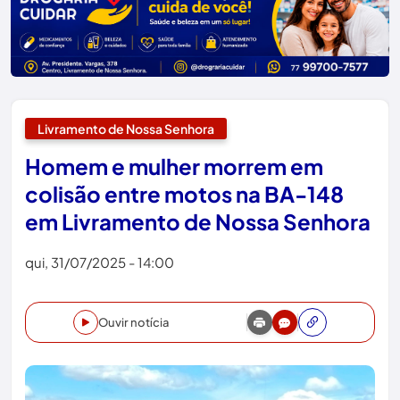
Livramento de Nossa Senhora
Homem e mulher morrem em
colisão entre motos na BA-148
em Livramento de Nossa Senhora
qui, 31/07/2025 - 14:00
Ouvir notícia