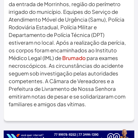
da entrada de Morrinhos, região do perímetro
irrigado do município. Equipes do Serviço de
Atendimento Móvel de Urgência (Samu), Polícia
Rodoviária Estadual, Polícia Militar e
Departamento de Polícia Técnica (DPT)
estiveram no local. Após a realização da perícia,
os corpos foram encaminhados ao Instituto
Médico Legal (IML) de
Brumado
para exames
necroscópicos. As circunstâncias do acidente
seguem sob investigação pelas autoridades
competentes. A Câmara de Vereadores e a
Prefeitura de Livramento de Nossa Senhora
emitiram notas de pesar e se solidarizaram com
familiares e amigos das vítimas.