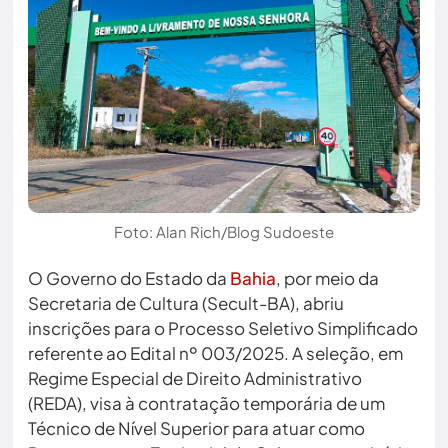
Foto: Alan Rich/Blog Sudoeste
O Governo do Estado da
Bahia
, por meio da
Secretaria de Cultura (Secult-BA), abriu
inscrições para o Processo Seletivo Simplificado
referente ao Edital nº 003/2025. A seleção, em
Regime Especial de Direito Administrativo
(REDA), visa à contratação temporária de um
Técnico de Nível Superior para atuar como