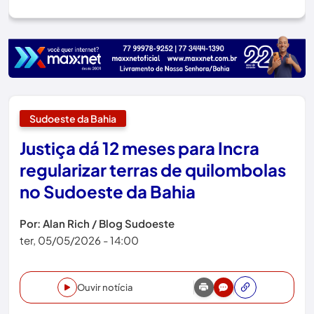
Sudoeste da Bahia
Justiça dá 12 meses para Incra
regularizar terras de quilombolas
no Sudoeste da Bahia
Por: Alan Rich / Blog Sudoeste
ter, 05/05/2026 - 14:00
Ouvir notícia