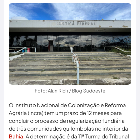
Foto: Alan Rich / Blog Sudoeste
O Instituto Nacional de Colonização e Reforma
Agrária (Incra) tem um prazo de 12 meses para
concluir o processo de regularização fundiária
de três comunidades quilombolas no interior da
Bahia
. A determinação é da 11ª Turma do Tribunal