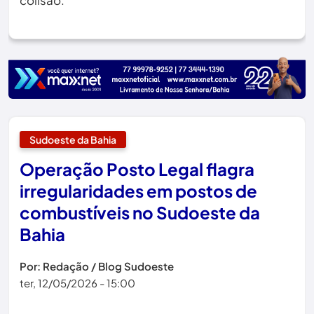
colisão.
Sudoeste da Bahia
Operação Posto Legal flagra
irregularidades em postos de
combustíveis no Sudoeste da
Bahia
Por: Redação / Blog Sudoeste
ter, 12/05/2026 - 15:00