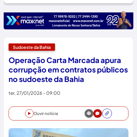
Sudoeste da Bahia
Operação Carta Marcada apura
corrupção em contratos públicos
no sudoeste da Bahia
ter, 27/01/2026 - 09:00
Ouvir notícia