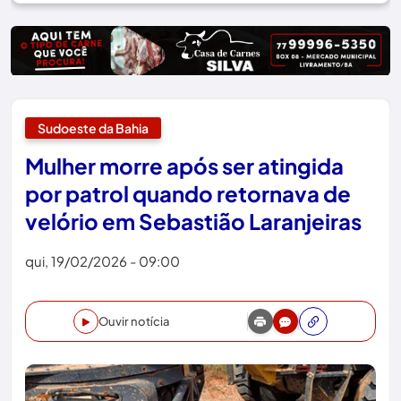
Sudoeste da Bahia
Mulher morre após ser atingida
por patrol quando retornava de
velório em Sebastião Laranjeiras
qui, 19/02/2026 - 09:00
Ouvir notícia