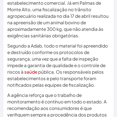
estabelecimento comercial. Já em Palmas de
Monte Alto, uma fiscalização no trânsito
agropecuário realizada no dia 17 de abril resultou
na apreensão de um animal bovino de
aproximadamente 300 kg, que não atendia às
exigências sanitárias obrigatórias.
Segundo a Adab, todo o material foi apreendido
e destruído conforme os protocolos de
segurança, uma vez que a falta de inspeção
impede a garantia de qualidade e o controle de
riscos à
saúde
pública. Os responsáveis pelos
estabelecimentos e pelo transporte foram
notificados pelas equipes de fiscalização.
A agência reforça que o trabalho de
monitoramento é contínuo em todo o estado. A
recomendação aos consumidores é que
verifiquem sempre a procedência dos produtos