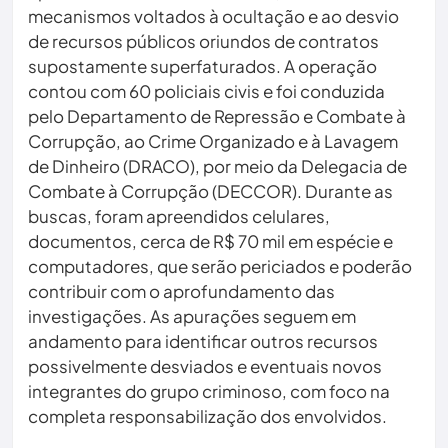
mecanismos voltados à ocultação e ao desvio
de recursos públicos oriundos de contratos
supostamente superfaturados. A operação
contou com 60 policiais civis e foi conduzida
pelo Departamento de Repressão e Combate à
Corrupção, ao Crime Organizado e à Lavagem
de Dinheiro (DRACO), por meio da Delegacia de
Combate à Corrupção (DECCOR). Durante as
buscas, foram apreendidos celulares,
documentos, cerca de R$ 70 mil em espécie e
computadores, que serão periciados e poderão
contribuir com o aprofundamento das
investigações. As apurações seguem em
andamento para identificar outros recursos
possivelmente desviados e eventuais novos
integrantes do grupo criminoso, com foco na
completa responsabilização dos envolvidos.