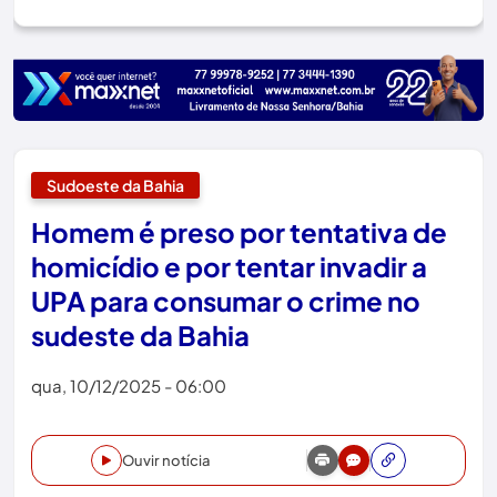
Sudoeste da Bahia
Homem é preso por tentativa de
homicídio e por tentar invadir a
UPA para consumar o crime no
sudeste da Bahia
qua, 10/12/2025 - 06:00
Ouvir notícia