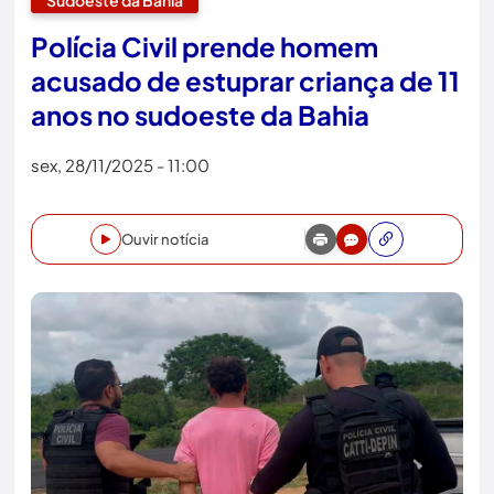
Sudoeste da Bahia
Polícia Civil prende homem
acusado de estuprar criança de 11
anos no sudoeste da Bahia
sex, 28/11/2025 - 11:00
Ouvir notícia