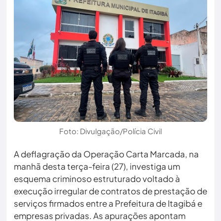
Foto: Divulgação/Polícia Civil
A deflagração da Operação Carta Marcada, na
manhã desta terça-feira (27), investiga um
esquema criminoso estruturado voltado à
execução irregular de contratos de prestação de
serviços firmados entre a Prefeitura de Itagibá e
empresas privadas. As apurações apontam