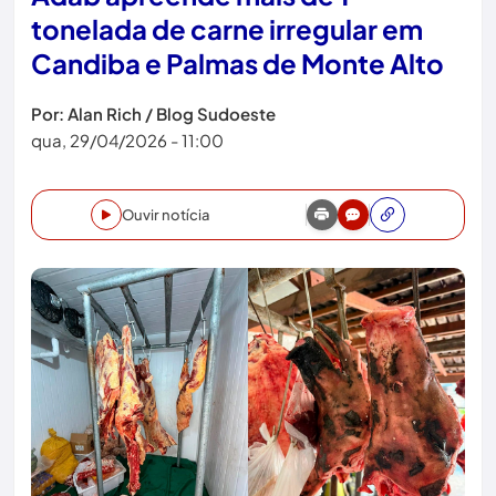
tonelada de carne irregular em
Candiba e Palmas de Monte Alto
Por: Alan Rich / Blog Sudoeste
qua, 29/04/2026 - 11:00
Ouvir notícia