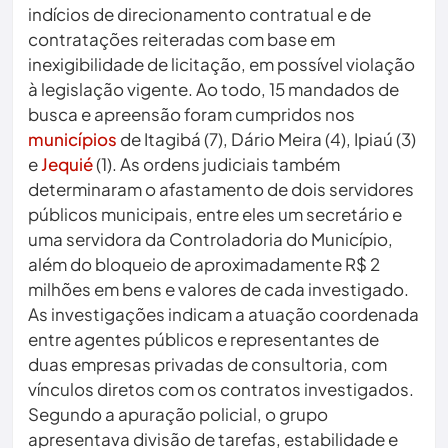
indícios de direcionamento contratual e de
contratações reiteradas com base em
inexigibilidade de licitação, em possível violação
à legislação vigente. Ao todo, 15 mandados de
busca e apreensão foram cumpridos nos
municípios
de Itagibá (7), Dário Meira (4), Ipiaú (3)
e
Jequié
(1). As ordens judiciais também
determinaram o afastamento de dois servidores
públicos municipais, entre eles um secretário e
uma servidora da Controladoria do Município,
além do bloqueio de aproximadamente R$ 2
milhões em bens e valores de cada investigado.
As investigações indicam a atuação coordenada
entre agentes públicos e representantes de
duas empresas privadas de consultoria, com
vínculos diretos com os contratos investigados.
Segundo a apuração policial, o grupo
apresentava divisão de tarefas, estabilidade e