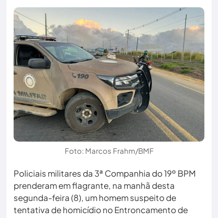
Foto: Marcos Frahm/BMF
Policiais militares da 3ª Companhia do 19º BPM
prenderam em flagrante, na manhã desta
segunda-feira (8), um homem suspeito de
tentativa de homicídio no Entroncamento de