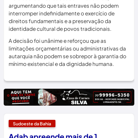
argumentando que tais entraves não podem
interromper indefinidamente o exercício de
direitos fundamentais e a preservação da
identidade cultural de povos tradicionais.
A decisão foi unânime e reforçou que as
limitações orçamentárias ou administrativas da
autarquia não podem se sobrepor à garantia do
mínimo existencial e da dignidade humana.
Sudoeste da Bahia
Adab apreende mais de 1