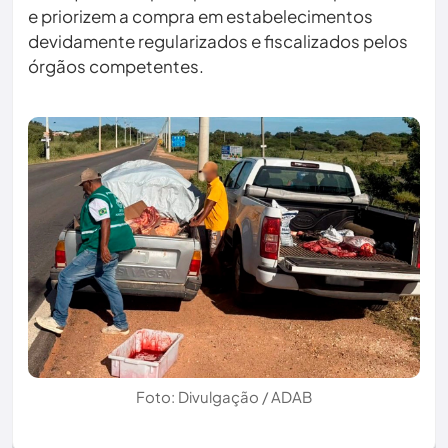
e priorizem a compra em estabelecimentos
devidamente regularizados e fiscalizados pelos
órgãos competentes.
Foto: Divulgação / ADAB