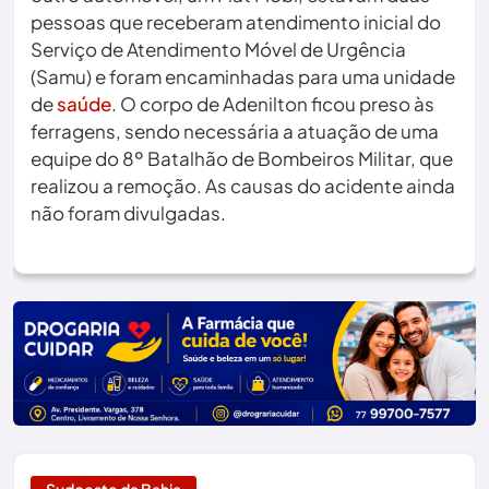
pessoas que receberam atendimento inicial do
Serviço de Atendimento Móvel de Urgência
(Samu) e foram encaminhadas para uma unidade
de
saúde
. O corpo de Adenilton ficou preso às
ferragens, sendo necessária a atuação de uma
equipe do 8º Batalhão de Bombeiros Militar, que
realizou a remoção. As causas do acidente ainda
não foram divulgadas.