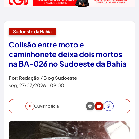
Sudoeste da Bahia
Colisão entre moto e
caminhonete deixa dois mortos
na BA-026 no Sudoeste da Bahia
Por: Redação / Blog Sudoeste
seg, 27/07/2026 - 09:00
Ouvir notícia