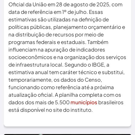
Oficial da União em 28 de agosto de 2025, com
data de referência em 1º de julho. Essas
estimativas são utilizadas na definição de
políticas públicas, planejamento orçamentário e
na distribuição de recursos por meio de
programas federais e estaduais. Também
influenciam na apuração de indicadores
socioeconômicos e na organização dos serviços
de infraestrutura local. Segundo o IBGE, a
estimativa anual tem caráter técnico e substitui,
temporariamente, os dados do Censo,
funcionando como referência até a próxima
atualização oficial. A planilha completa com os
dados dos mais de 5.500
municípios
brasileiros
está disponível no site do instituto.