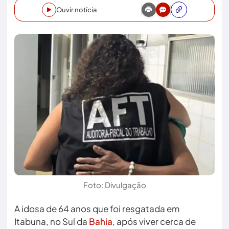
Ouvir notícia
Foto: Divulgação
A idosa de 64 anos que foi resgatada em
Itabuna, no Sul da
Bahia
, após viver cerca de