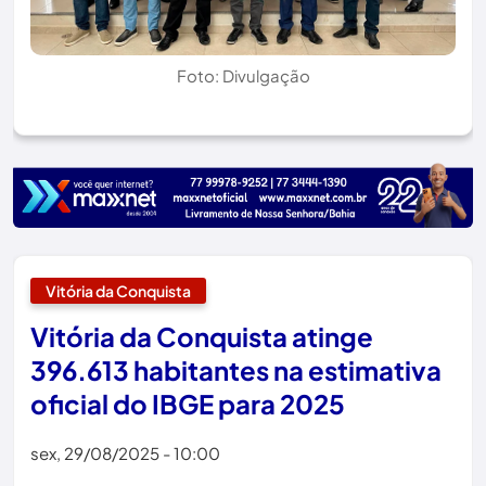
Foto: Divulgação
Vitória da Conquista
Vitória da Conquista atinge
396.613 habitantes na estimativa
oficial do IBGE para 2025
sex, 29/08/2025 - 10:00