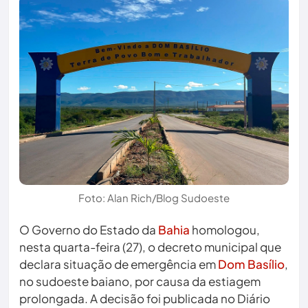
Foto: Alan Rich/Blog Sudoeste
O Governo do Estado da
Bahia
homologou,
nesta quarta-feira (27), o decreto municipal que
declara situação de emergência em
Dom Basílio
,
no sudoeste baiano, por causa da estiagem
prolongada. A decisão foi publicada no Diário