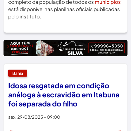
completo da população de todos os
municípios
está disponível nas planilhas oficiais publicadas
pelo instituto.
Bahia
Idosa resgatada em condição
análoga à escravidão em Itabuna
foi separada do filho
sex, 29/08/2025 - 09:00