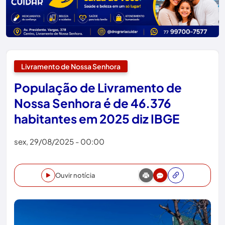
Livramento de Nossa Senhora
População de Livramento de
Nossa Senhora é de 46.376
habitantes em 2025 diz IBGE
sex, 29/08/2025 - 00:00
Ouvir notícia