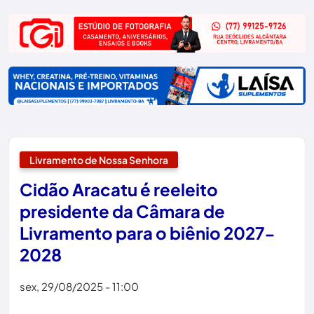
Livramento de Nossa Senhora
Cidão Aracatu é reeleito
presidente da Câmara de
Livramento para o biênio 2027-
2028
sex, 29/08/2025 - 11:00