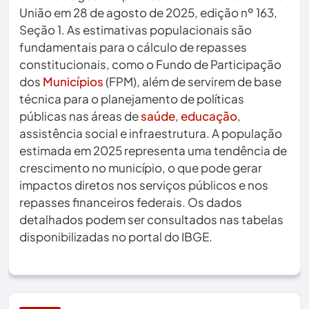
União em 28 de agosto de 2025, edição nº 163,
Seção 1. As estimativas populacionais são
fundamentais para o cálculo de repasses
constitucionais, como o Fundo de Participação
dos
Municípios
(FPM), além de servirem de base
técnica para o planejamento de políticas
públicas nas áreas de
saúde
,
educação
,
assistência social e infraestrutura. A população
estimada em 2025 representa uma tendência de
crescimento no município, o que pode gerar
impactos diretos nos serviços públicos e nos
repasses financeiros federais. Os dados
detalhados podem ser consultados nas tabelas
disponibilizadas no portal do IBGE.