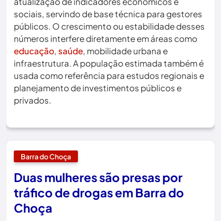
atualização de indicadores econômicos e
sociais, servindo de base técnica para gestores
públicos. O crescimento ou estabilidade desses
números interfere diretamente em áreas como
educação
,
saúde
, mobilidade urbana e
infraestrutura. A população estimada também é
usada como referência para estudos regionais e
planejamento de investimentos públicos e
privados.
Barra do Choça
Duas mulheres são presas por
tráfico de drogas em Barra do
Choça