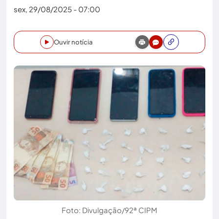
sex, 29/08/2025 - 07:00
Ouvir notícia
Foto: Divulgação/92ª CIPM