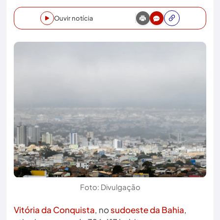
Ouvir notícia
Foto: Divulgação
Vitória da Conquista
, no
sudoeste da Bahia
,