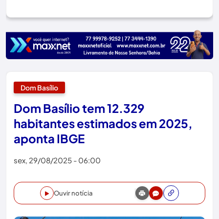
Dom Basílio
Dom Basílio tem 12.329
habitantes estimados em 2025,
aponta IBGE
sex, 29/08/2025 - 06:00
Ouvir notícia