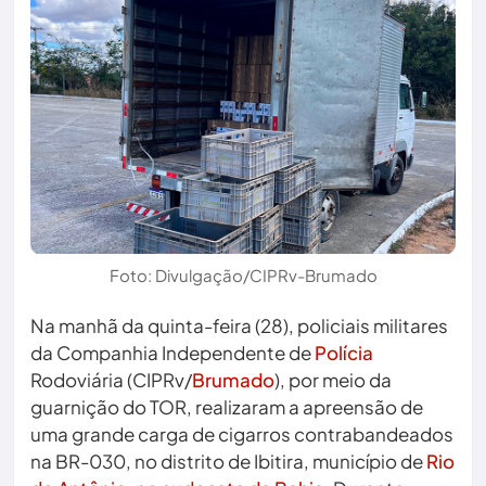
Foto: Divulgação/CIPRv-Brumado
Na manhã da quinta-feira (28), policiais militares
da Companhia Independente de
Polícia
Rodoviária (CIPRv/
Brumado
), por meio da
guarnição do TOR, realizaram a apreensão de
uma grande carga de cigarros contrabandeados
na BR-030, no distrito de Ibitira, município de
Rio