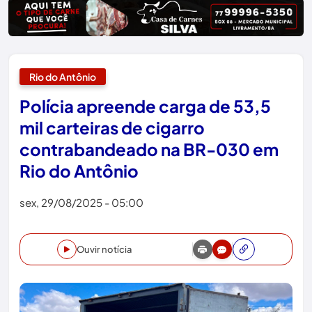
Rio do Antônio
Polícia apreende carga de 53,5
mil carteiras de cigarro
contrabandeado na BR-030 em
Rio do Antônio
sex, 29/08/2025 - 05:00
Ouvir notícia