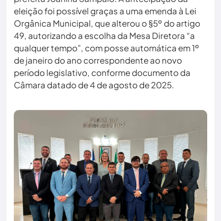
eleição foi possível graças a uma emenda à Lei
Orgânica Municipal, que alterou o §5º do artigo
49, autorizando a escolha da Mesa Diretora “a
qualquer tempo”, com posse automática em 1º
de janeiro do ano correspondente ao novo
período legislativo, conforme documento da
Câmara datado de 4 de agosto de 2025.