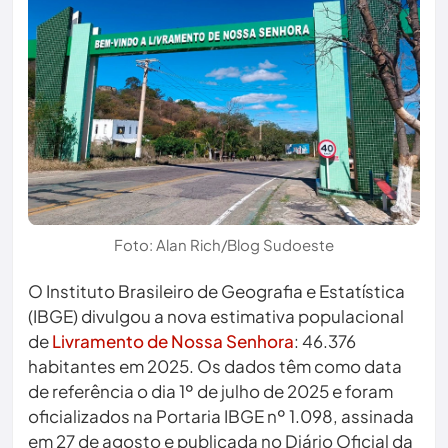
Foto: Alan Rich/Blog Sudoeste
O Instituto Brasileiro de Geografia e Estatística
(IBGE) divulgou a nova estimativa populacional
de
Livramento de Nossa Senhora
: 46.376
habitantes em 2025. Os dados têm como data
de referência o dia 1º de julho de 2025 e foram
oficializados na Portaria IBGE nº 1.098, assinada
em 27 de agosto e publicada no Diário Oficial da