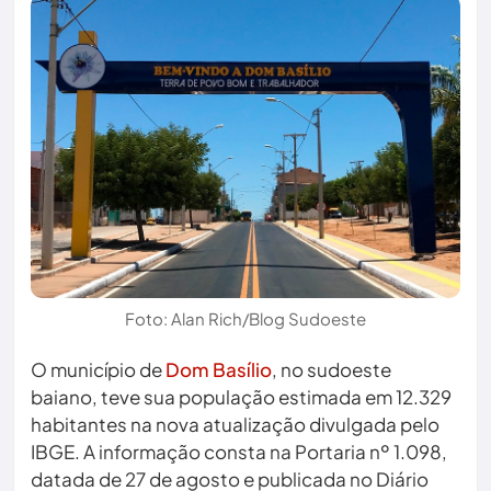
Foto: Alan Rich/Blog Sudoeste
O município de
Dom Basílio
, no sudoeste
baiano, teve sua população estimada em 12.329
habitantes na nova atualização divulgada pelo
IBGE. A informação consta na Portaria nº 1.098,
datada de 27 de agosto e publicada no Diário