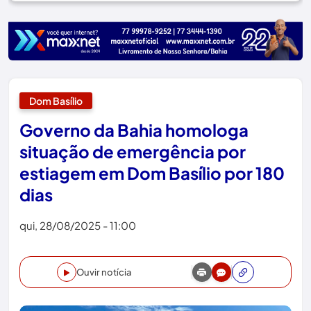
Dom Basílio
Governo da Bahia homologa
situação de emergência por
estiagem em Dom Basílio por 180
dias
qui, 28/08/2025 - 11:00
Ouvir notícia