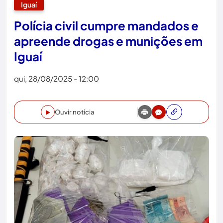
Iguaí
Polícia civil cumpre mandados e
apreende drogas e munições em
Iguaí
qui, 28/08/2025 - 12:00
Ouvir notícia