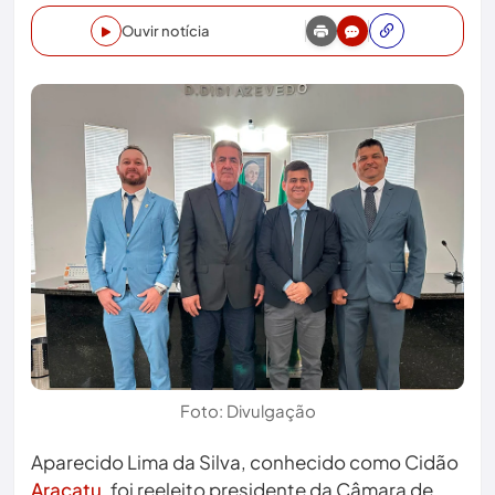
Ouvir notícia
Foto: Divulgação
Aparecido Lima da Silva, conhecido como Cidão
Aracatu
, foi reeleito presidente da Câmara de