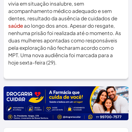
vivia em situação insalubre, sem
acompanhamento médico adequado e sem
dentes, resultado da ausência de cuidados de
saúde
ao longo dos anos. Apesar do resgate,
nenhuma prisão foi realizada até o momento. As
duas mulheres apontadas como responsáveis
pela exploração não fecharam acordo com o
MPT. Uma nova audiência foi marcada para a
hoje sexta-feira (29).