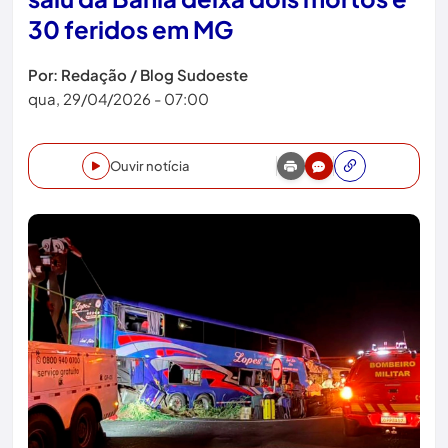
30 feridos em MG
Por: Redação / Blog Sudoeste
qua, 29/04/2026 - 07:00
Ouvir notícia