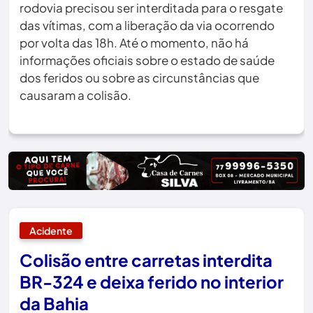
rodovia precisou ser interditada para o resgate
das vítimas, com a liberação da via ocorrendo
por volta das 18h. Até o momento, não há
informações oficiais sobre o estado de saúde
dos feridos ou sobre as circunstâncias que
causaram a colisão.
Acidente
Colisão entre carretas interdita
BR-324 e deixa ferido no interior
da Bahia