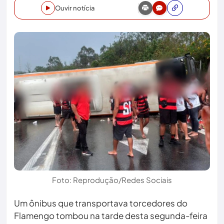
Ouvir notícia
Foto: Reprodução/Redes Sociais
Um ônibus que transportava torcedores do
Flamengo tombou na tarde desta segunda-feira