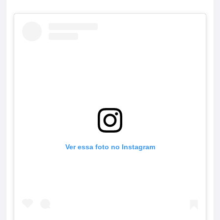
Ver essa foto no Instagram