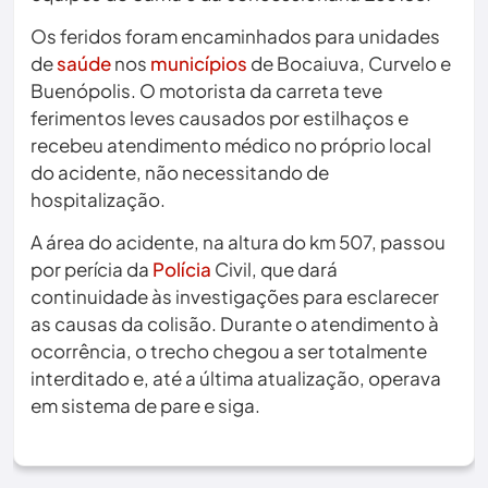
Os feridos foram encaminhados para unidades
de
saúde
nos
municípios
de Bocaiuva, Curvelo e
Buenópolis. O motorista da carreta teve
ferimentos leves causados por estilhaços e
recebeu atendimento médico no próprio local
do acidente, não necessitando de
hospitalização.
A área do acidente, na altura do km 507, passou
por perícia da
Polícia
Civil, que dará
continuidade às investigações para esclarecer
as causas da colisão. Durante o atendimento à
ocorrência, o trecho chegou a ser totalmente
interditado e, até a última atualização, operava
em sistema de pare e siga.