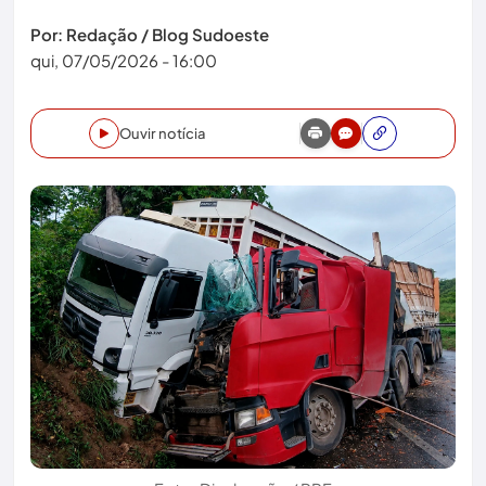
Por: Redação / Blog Sudoeste
qui, 07/05/2026 - 16:00
Ouvir notícia