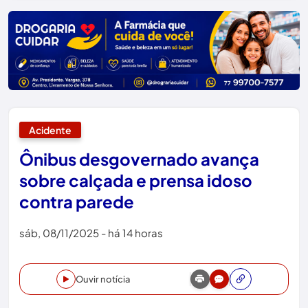
Acidente
Ônibus desgovernado avança
sobre calçada e prensa idoso
contra parede
sáb, 08/11/2025 - há 14 horas
Ouvir notícia