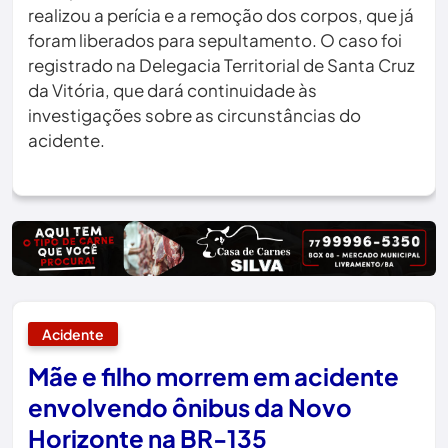
realizou a perícia e a remoção dos corpos, que já
foram liberados para sepultamento. O caso foi
registrado na Delegacia Territorial de Santa Cruz
da Vitória, que dará continuidade às
investigações sobre as circunstâncias do
acidente.
Acidente
Mãe e filho morrem em acidente
envolvendo ônibus da Novo
Horizonte na BR-135