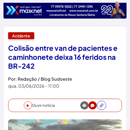
Acidente
Colisão entre van de pacientes e
caminhonete deixa 16 feridos na
BR-242
Por: Redação / Blog Sudoeste
qua, 03/06/2026 - 11:00
Ouvir notícia