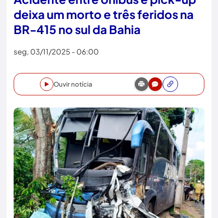
deixa um morto e três feridos na
BR-415 no sul da Bahia
seg, 03/11/2025 - 06:00
Ouvir notícia