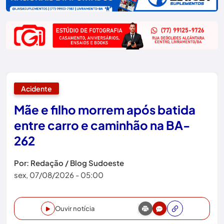
Acidente
Mãe e filho morrem após batida
entre carro e caminhão na BA-
262
Por: Redação / Blog Sudoeste
sex, 07/08/2026 - 05:00
Ouvir notícia