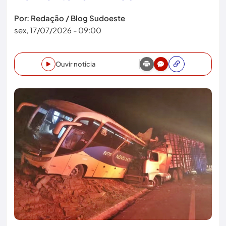
Por: Redação / Blog Sudoeste
sex, 17/07/2026 - 09:00
Ouvir notícia