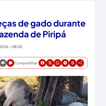
eças de gado durante
zenda de Piripá
/2026 - 08:00
Compartilhar