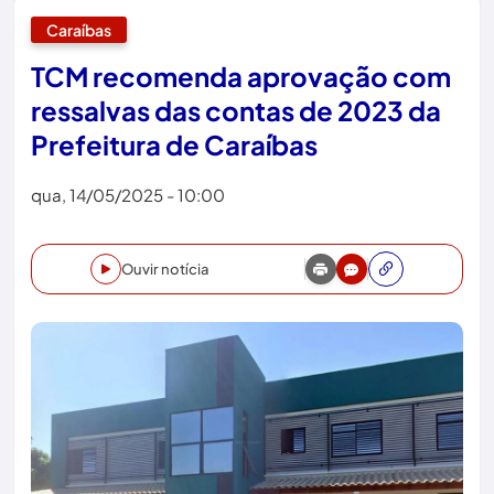
Caraíbas
TCM recomenda aprovação com
ressalvas das contas de 2023 da
Prefeitura de Caraíbas
qua, 14/05/2025 - 10:00
Ouvir notícia