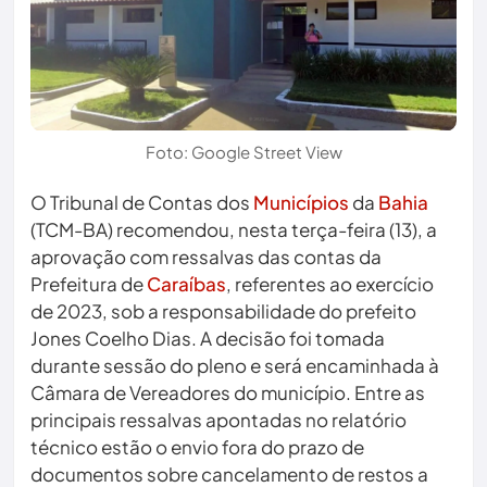
Foto: Google Street View
O Tribunal de Contas dos
Municípios
da
Bahia
(TCM-BA) recomendou, nesta terça-feira (13), a
aprovação com ressalvas das contas da
Prefeitura de
Caraíbas
, referentes ao exercício
de 2023, sob a responsabilidade do prefeito
Jones Coelho Dias. A decisão foi tomada
durante sessão do pleno e será encaminhada à
Câmara de Vereadores do município. Entre as
principais ressalvas apontadas no relatório
técnico estão o envio fora do prazo de
documentos sobre cancelamento de restos a