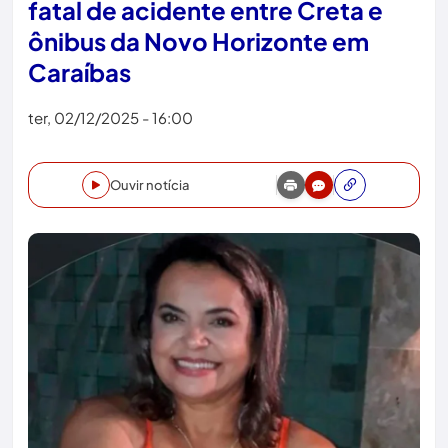
fatal de acidente entre Creta e
ônibus da Novo Horizonte em
Caraíbas
ter, 02/12/2025 - 16:00
Ouvir notícia