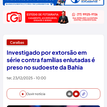
Caraíbas
Investigado por extorsão em
série contra famílias enlutadas é
preso no sudoeste da Bahia
ter, 23/12/2025 - 10:00
Ouvir notícia