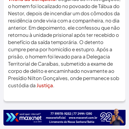
o homem foi localizado no povoado de Tábua do
Nestor, depois de incendiar um dos cômodos da
residência onde vivia com a companheira, no dia
anterior. Em depoimento, ele confessou que não
retornou à unidade prisional após ter recebido o
benefício da saída temporária. O detento
cumpre pena por homicídio e estupro. Após a
prisão, o homem foi levado para a Delegacia
Territorial de Caraíbas, submetido a exame de
corpo de delito e encaminhado novamente ao
Presídio Nilton Gonçalves, onde permanece sob
custódia da
Justiça
.