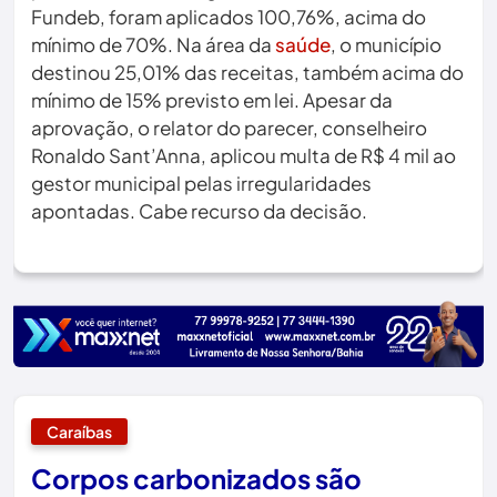
Fundeb, foram aplicados 100,76%, acima do
mínimo de 70%. Na área da
saúde
, o município
destinou 25,01% das receitas, também acima do
mínimo de 15% previsto em lei. Apesar da
aprovação, o relator do parecer, conselheiro
Ronaldo Sant’Anna, aplicou multa de R$ 4 mil ao
gestor municipal pelas irregularidades
apontadas. Cabe recurso da decisão.
Caraíbas
Corpos carbonizados são