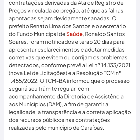
contratações derivadas da Ata de Registro de
Preços vinculada ao pregão, até que as falhas
apontadas sejam devidamente sanadas. O
prefeito Renato Lima dos Santos e o secretário
do Fundo Municipal de
Saúde
, Ronaldo Santos
Soares, foram notificados e terão 20 dias para
apresentar esclarecimentos e adotar medidas
corretivas que evitem ou corrijam os problemas
detectados, conforme prevê a Lei nº 14.133/2021
(nova Lei de Licitações) e a Resolução TCM nº
1.455/2022. O TCM-BA informou que o processo
seguirá seu trâmite regular, com
acompanhamento da Diretoria de Assistência
aos Municípios (DAM), a fim de garantir a
legalidade, a transparência e a correta aplicação
dos recursos públicos nas contratações
realizadas pelo município de Caraíbas.