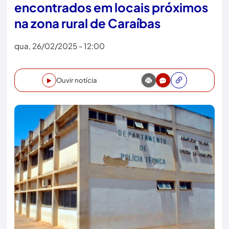
encontrados em locais próximos
na zona rural de Caraíbas
qua, 26/02/2025 - 12:00
Ouvir notícia