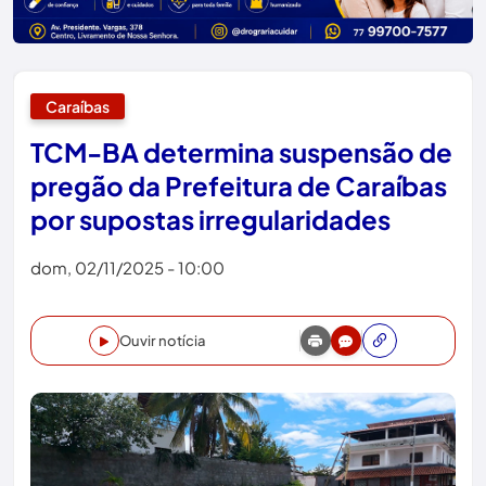
Caraíbas
TCM-BA determina suspensão de
pregão da Prefeitura de Caraíbas
por supostas irregularidades
dom, 02/11/2025 - 10:00
Ouvir notícia