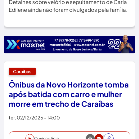
Detalhes sobre velório e sepultamento de Carla
Edilene ainda não foram divulgados pela família.
Caraíbas
Ônibus da Novo Horizonte tomba
após batida com carro e mulher
morre em trecho de Caraíbas
ter, 02/12/2025 - 14:00
Ouvir notícia