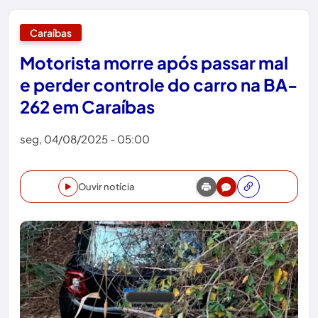
Caraíbas
Motorista morre após passar mal
e perder controle do carro na BA-
262 em Caraíbas
seg, 04/08/2025 - 05:00
Ouvir notícia