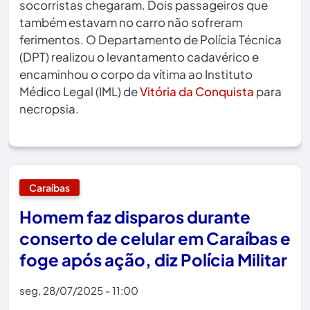
socorristas chegaram. Dois passageiros que
também estavam no carro não sofreram
ferimentos. O Departamento de Polícia Técnica
(DPT) realizou o levantamento cadavérico e
encaminhou o corpo da vítima ao Instituto
Médico Legal (IML) de
Vitória da Conquista
para
necropsia.
Caraíbas
Homem faz disparos durante
conserto de celular em Caraíbas e
foge após ação, diz Polícia Militar
seg, 28/07/2025 - 11:00