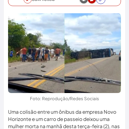
Foto: Reprodução/Redes Sociais
Uma colisão entre um ônibus da empresa Novo
Horizonte e um carro de passeio deixou uma
mulher morta na manhã desta terça-feira (2), nas