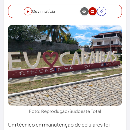
Ouvir notícia
Foto: Reprodução/Sudoeste Total
Um técnico em manutenção de celulares foi