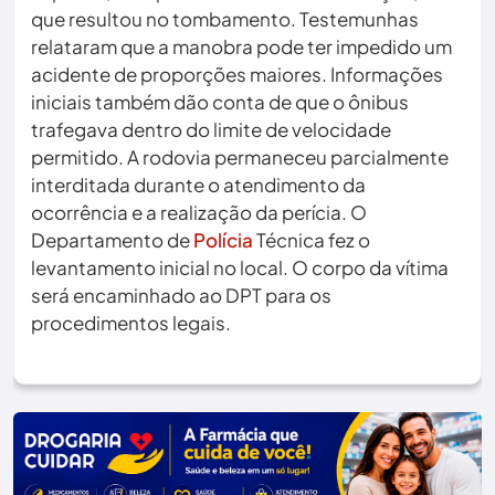
que resultou no tombamento. Testemunhas
relataram que a manobra pode ter impedido um
acidente de proporções maiores. Informações
iniciais também dão conta de que o ônibus
trafegava dentro do limite de velocidade
permitido. A rodovia permaneceu parcialmente
interditada durante o atendimento da
ocorrência e a realização da perícia. O
Departamento de
Polícia
Técnica fez o
levantamento inicial no local. O corpo da vítima
será encaminhado ao DPT para os
procedimentos legais.