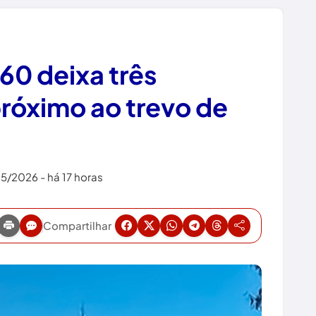
60 deixa três
próximo ao trevo de
5/2026 - há 17 horas
Compartilhar