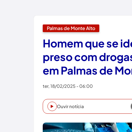
Palmas de Monte Alto
Homem que se id
preso com droga
em Palmas de Mo
ter, 18/02/2025 - 06:00
Ouvir notícia