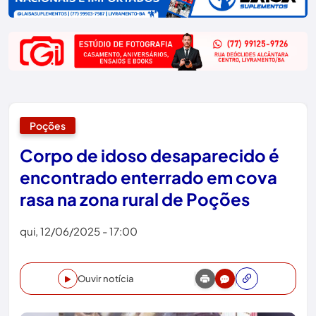
Poções
Corpo de idoso desaparecido é
encontrado enterrado em cova
rasa na zona rural de Poções
qui, 12/06/2025 - 17:00
Ouvir notícia