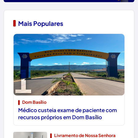
Mais Populares
1
Dom Basílio
Médico custeia exame de paciente com
recursos próprios em Dom Basílio
Livramento de Nossa Senhora