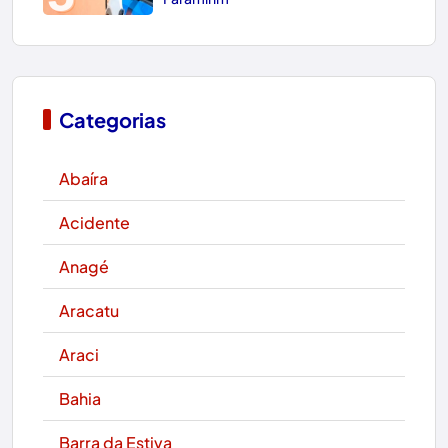
Categorias
Abaíra
Acidente
Anagé
Aracatu
Araci
Bahia
Barra da Estiva