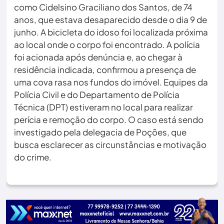
como Cidelsino Graciliano dos Santos, de 74
anos, que estava desaparecido desde o dia 9 de
junho. A bicicleta do idoso foi localizada próxima
ao local onde o corpo foi encontrado. A polícia
foi acionada após denúncia e, ao chegar à
residência indicada, confirmou a presença de
uma cova rasa nos fundos do imóvel. Equipes da
Polícia Civil e do Departamento de Polícia
Técnica (DPT) estiveram no local para realizar
perícia e remoção do corpo. O caso está sendo
investigado pela delegacia de Poções, que
busca esclarecer as circunstâncias e motivação
do crime.