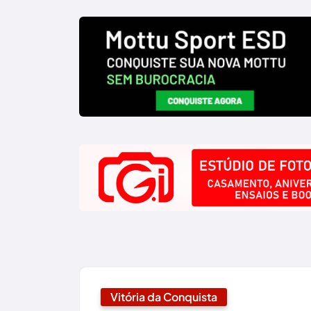
Vitória da Conquista