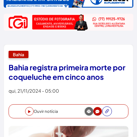
Bahia
Bahia registra primeira morte por
coqueluche em cinco anos
qui, 21/11/2024 - 05:00
Ouvir notícia