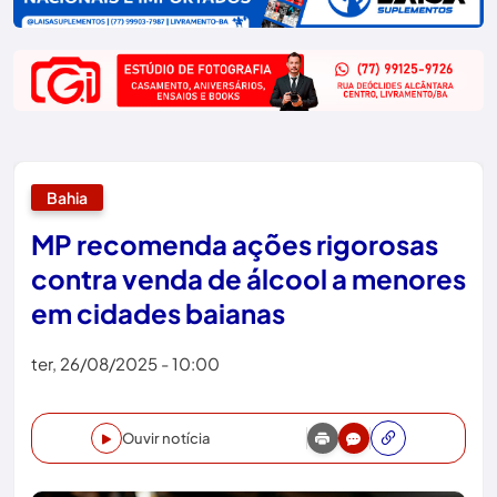
Bahia
MP recomenda ações rigorosas
contra venda de álcool a menores
em cidades baianas
ter, 26/08/2025 - 10:00
Ouvir notícia