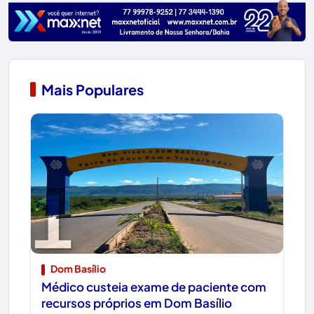
Mais Populares
1
Dom Basílio
Médico custeia exame de paciente com
recursos próprios em Dom Basílio