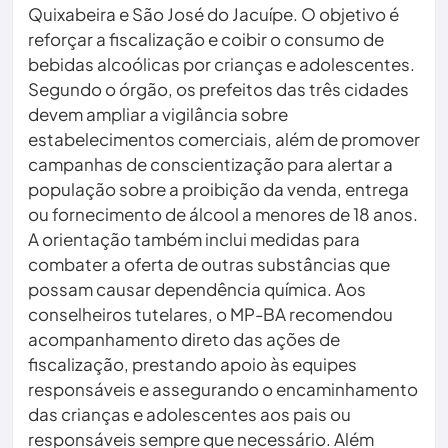
Quixabeira e São José do Jacuípe. O objetivo é
reforçar a fiscalização e coibir o consumo de
bebidas alcoólicas por crianças e adolescentes.
Segundo o órgão, os prefeitos das três cidades
devem ampliar a vigilância sobre
estabelecimentos comerciais, além de promover
campanhas de conscientização para alertar a
população sobre a proibição da venda, entrega
ou fornecimento de álcool a menores de 18 anos.
A orientação também inclui medidas para
combater a oferta de outras substâncias que
possam causar dependência química. Aos
conselheiros tutelares, o MP-BA recomendou
acompanhamento direto das ações de
fiscalização, prestando apoio às equipes
responsáveis e assegurando o encaminhamento
das crianças e adolescentes aos pais ou
responsáveis sempre que necessário. Além