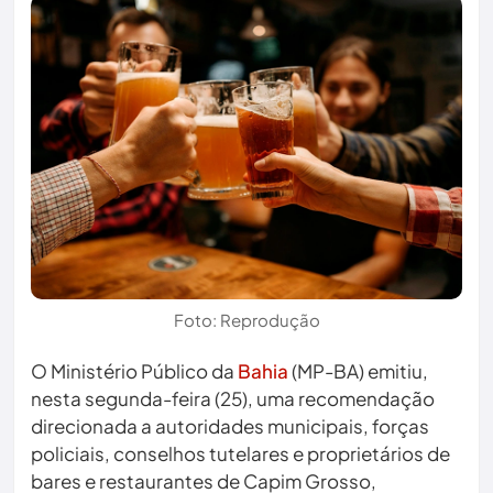
Foto: Reprodução
O Ministério Público da
Bahia
(MP-BA) emitiu,
nesta segunda-feira (25), uma recomendação
direcionada a autoridades municipais, forças
policiais, conselhos tutelares e proprietários de
bares e restaurantes de Capim Grosso,