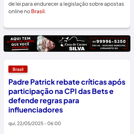
de lei para endurecer a legislação sobre apostas
online no
Brasil
.
Brasil
Padre Patrick rebate críticas após
participação na CPI das Bets e
defende regras para
influenciadores
qui, 22/05/2025 - 06:00