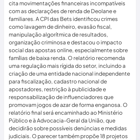
cita movimentações financeiras incompatíveis
com as declarações de renda de Deolane e
familiares. A CPI das Bets identificou crimes
como lavagem de dinheiro, evasão fiscal,
manipulação algorítmica de resultados,
organização criminosa e destacou o impacto
social das apostas online, especialmente sobre
famílias de baixa renda. O relatório recomenda
uma regulação mais rígida do setor, incluindo a
criação de uma entidade nacional independente
para fiscalização, cadastro nacional de
apostadores, restrição à publicidade e
responsabilização de influenciadores que
promovam jogos de azar de forma enganosa. O
relatório final será encaminhado ao Ministério
Público e à Advocacia-Geral da União, que
decidirão sobre possíveis denúncias e medidas
judiciais. O parecer também propõe 18 projetos