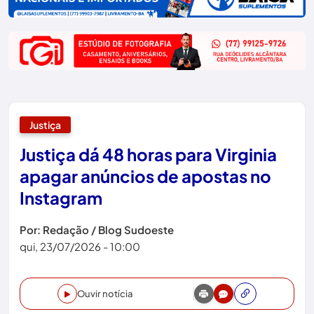
Justiça
Justiça dá 48 horas para Virginia
apagar anúncios de apostas no
Instagram
Por: Redação / Blog Sudoeste
qui, 23/07/2026 - 10:00
Ouvir notícia