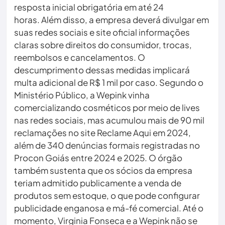
resposta inicial obrigatória em até 24
horas. Além disso, a empresa deverá divulgar em
suas redes sociais e site oficial informações
claras sobre direitos do consumidor, trocas,
reembolsos e cancelamentos. O
descumprimento dessas medidas implicará
multa adicional de R$ 1 mil por caso. Segundo o
Ministério Público, a Wepink vinha
comercializando cosméticos por meio de lives
nas redes sociais, mas acumulou mais de 90 mil
reclamações no site Reclame Aqui em 2024,
além de 340 denúncias formais registradas no
Procon Goiás entre 2024 e 2025. O órgão
também sustenta que os sócios da empresa
teriam admitido publicamente a venda de
produtos sem estoque, o que pode configurar
publicidade enganosa e má-fé comercial. Até o
momento, Virginia Fonseca e a Wepink não se