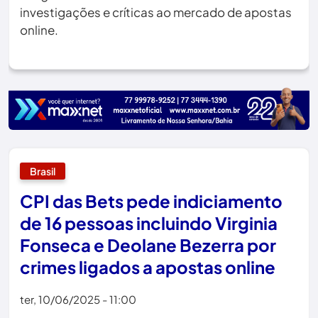
investigações e críticas ao mercado de apostas
online.
Brasil
CPI das Bets pede indiciamento
de 16 pessoas incluindo Virginia
Fonseca e Deolane Bezerra por
crimes ligados a apostas online
ter, 10/06/2025 - 11:00