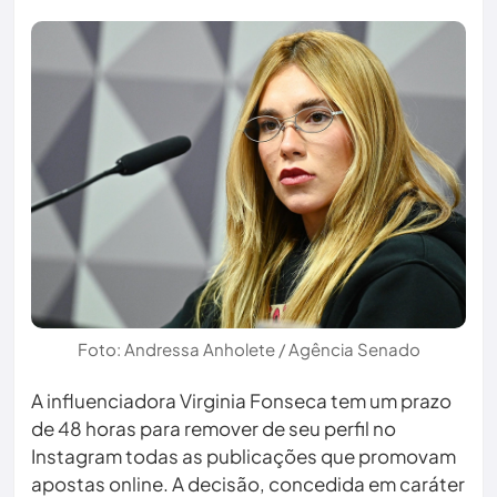
Foto: Andressa Anholete / Agência Senado
A influenciadora Virginia Fonseca tem um prazo
de 48 horas para remover de seu perfil no
Instagram todas as publicações que promovam
apostas online. A decisão, concedida em caráter