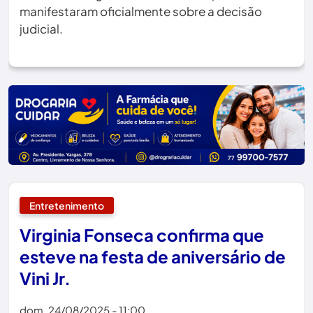
manifestaram oficialmente sobre a decisão
judicial.
Entretenimento
Virginia Fonseca confirma que
esteve na festa de aniversário de
Vini Jr.
dom, 24/08/2025 - 11:00