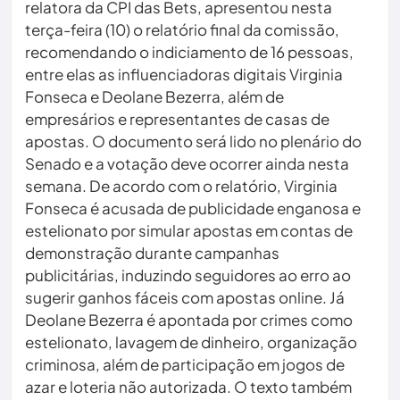
relatora da CPI das Bets, apresentou nesta
terça-feira (10) o relatório final da comissão,
recomendando o indiciamento de 16 pessoas,
entre elas as influenciadoras digitais Virginia
Fonseca e Deolane Bezerra, além de
empresários e representantes de casas de
apostas. O documento será lido no plenário do
Senado e a votação deve ocorrer ainda nesta
semana. De acordo com o relatório, Virginia
Fonseca é acusada de publicidade enganosa e
estelionato por simular apostas em contas de
demonstração durante campanhas
publicitárias, induzindo seguidores ao erro ao
sugerir ganhos fáceis com apostas online. Já
Deolane Bezerra é apontada por crimes como
estelionato, lavagem de dinheiro, organização
criminosa, além de participação em jogos de
azar e loteria não autorizada. O texto também