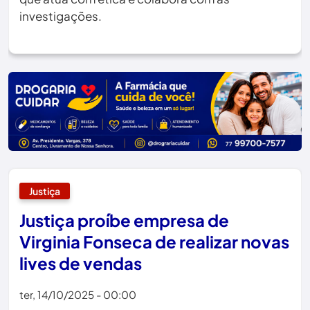
investigações.
Justiça
Justiça proíbe empresa de
Virginia Fonseca de realizar novas
lives de vendas
ter, 14/10/2025 - 00:00