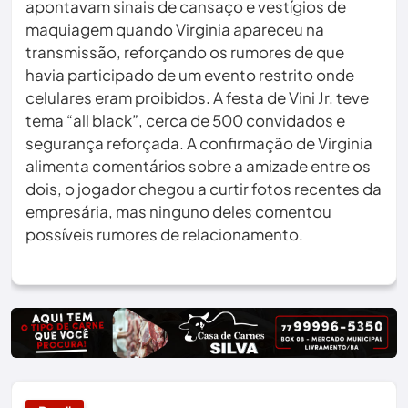
apontavam sinais de cansaço e vestígios de
maquiagem quando Virginia apareceu na
transmissão, reforçando os rumores de que
havia participado de um evento restrito onde
celulares eram proibidos. A festa de Vini Jr. teve
tema “all black”, cerca de 500 convidados e
segurança reforçada. A confirmação de Virginia
alimenta comentários sobre a amizade entre os
dois, o jogador chegou a curtir fotos recentes da
empresária, mas ninguno deles comentou
possíveis rumores de relacionamento.