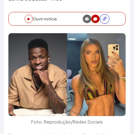
Ouvir notícia
Foto: Reprodução/Redes Sociais