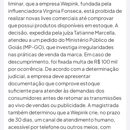
liminar, que a empresa Wepink, fundada pela
influenciadora Virginia Fonseca, está proibida de
realizar novas lives comerciais até comprovar
que possui produtos disponíveis em estoque. A
decisão, expedida pela juíza Tatianne Marcella,
atendeu a um pedido do Ministério Público de
Goiás (MP-GO), que investiga irregularidades
nas práticas de venda da marca. Em caso de
descumprimento, foi fixada multa de R$ 100 mil
por ocorrência. De acordo com a determinação
judicial, a empresa deve apresentar
documentação que comprove estoque
suficiente para atender às demandas dos
consumidores antes de retomar as transmissões
ao vivo de vendas ou publicidade. A magistrada
também determinou que a Wepink crie, no prazo
de 30 dias, um canal de atendimento humano,
acessível por telefone ou outros meios, com