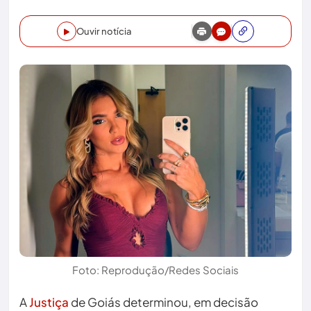
Ouvir notícia
Foto: Reprodução/Redes Sociais
A
Justiça
de Goiás determinou, em decisão