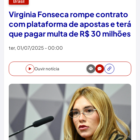
Brasil
Virginia Fonseca rompe contrato
com plataforma de apostas e terá
que pagar multa de R$ 30 milhões
ter, 01/07/2025 - 00:00
Ouvir notícia