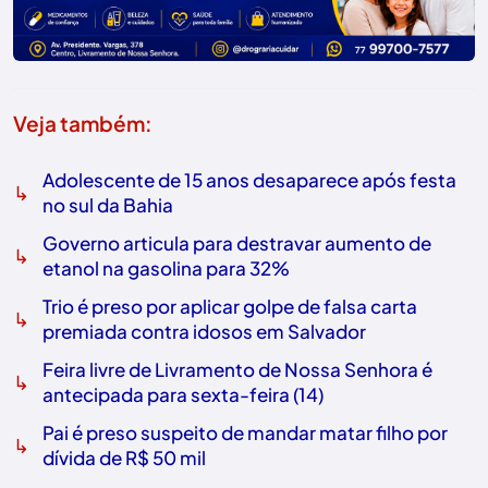
Veja também:
Adolescente de 15 anos desaparece após festa
↳
no sul da Bahia
Governo articula para destravar aumento de
↳
etanol na gasolina para 32%
Trio é preso por aplicar golpe de falsa carta
↳
premiada contra idosos em Salvador
Feira livre de Livramento de Nossa Senhora é
↳
antecipada para sexta-feira (14)
Pai é preso suspeito de mandar matar filho por
↳
dívida de R$ 50 mil