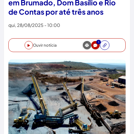
em Brumado, Dom Basílio e Rio
de Contas por até três anos
qui, 28/08/2025 - 10:00
1
Ouvir notícia