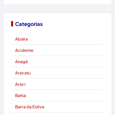
Categorias
Abaíra
Acidente
Anagé
Aracatu
Araci
Bahia
Barra da Estiva