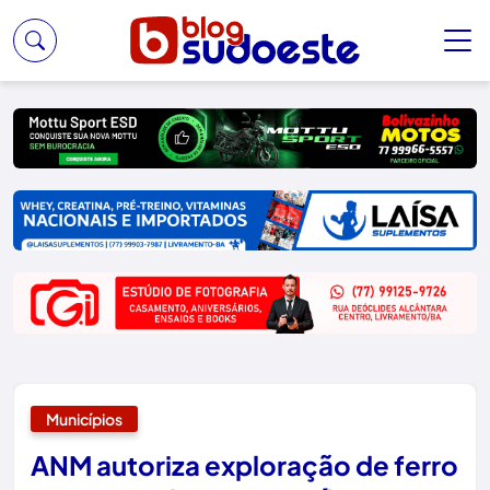
Municípios
ANM autoriza exploração de ferro