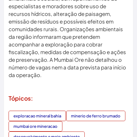
especialistas e moradores sobre uso de
recursos hídricos, alteração de paisagem,
emissão de resíduos e possíveis efeitos em
comunidades rurais. Organizações ambientais
da região informaram que pretendem
acompanhar a exploração para cobrar
fiscalização, medidas de compensação e ações
de preservação. A Mumbai Ore não detalhou o
número de vagas nem a data prevista para início
da operação.
Tópicos:
exploracao mineral bahia
minerio de ferro brumado
mumbai ore mineracao
desenvolvimento e meio ambiente