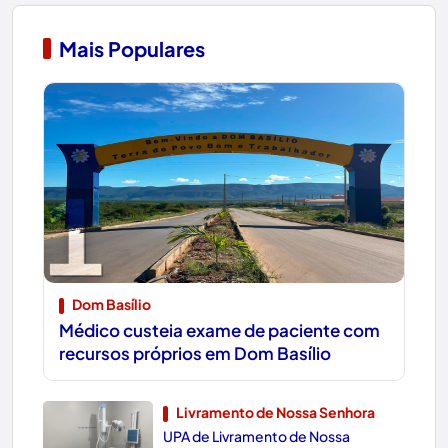
Mais Populares
1
Dom Basílio
Médico custeia exame de paciente com
recursos próprios em Dom Basílio
Livramento de Nossa Senhora
UPA de Livramento de Nossa