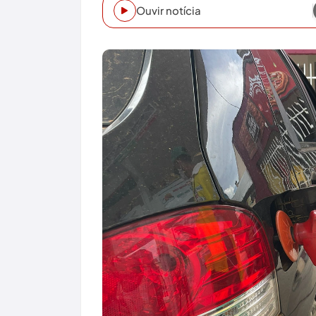
Ouvir notícia