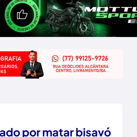
ado por matar bisavó