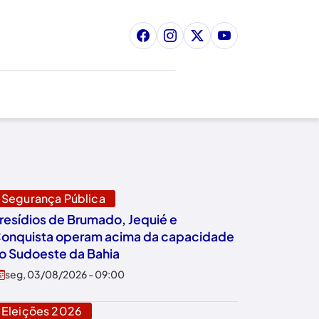
Segurança Pública
resídios de Brumado, Jequié e
onquista operam acima da capacidade
o Sudoeste da Bahia
seg, 03/08/2026 - 09:00
Eleições 2026