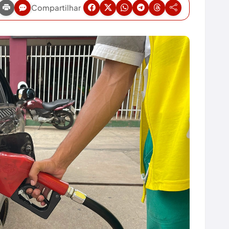
Compartilhar