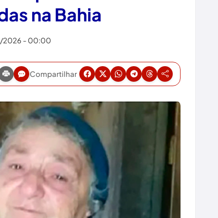
das na Bahia
8/2026 - 00:00
Compartilhar