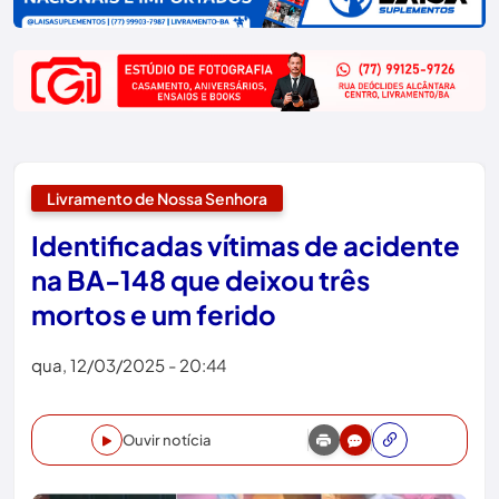
Livramento de Nossa Senhora
Identificadas vítimas de acidente
na BA-148 que deixou três
mortos e um ferido
qua, 12/03/2025 - 20:44
Ouvir notícia