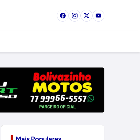
Mais Populares