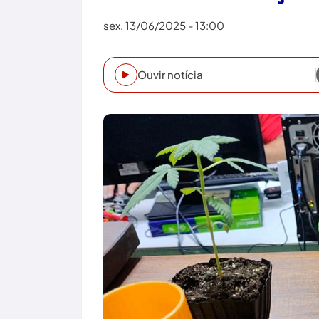
sex, 13/06/2025 - 13:00
Ouvir notícia