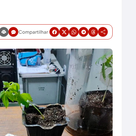
Compartilhar