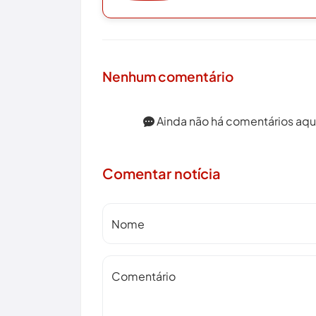
Nenhum comentário
Ainda não há comentários aqui.
Comentar notícia
Nome
Comentário