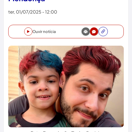
ter, 01/07/2025 - 12:00
Ouvir notícia