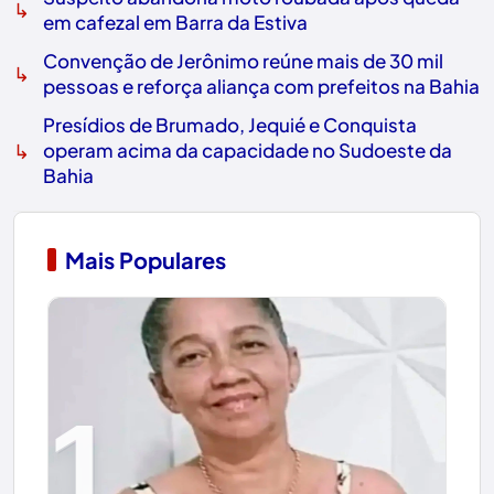
↳
em cafezal em Barra da Estiva
Convenção de Jerônimo reúne mais de 30 mil
↳
pessoas e reforça aliança com prefeitos na Bahia
Presídios de Brumado, Jequié e Conquista
↳
operam acima da capacidade no Sudoeste da
Bahia
Mais Populares
1