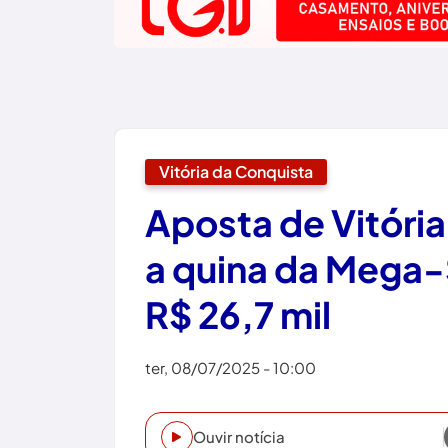
Vitória da Conquista
Aposta de Vitóri
a quina da Mega-
R$ 26,7 mil
ter, 08/07/2025 - 10:00
Ouvir notícia