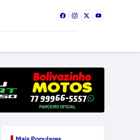
Mais Populares