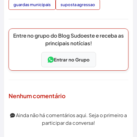
guardas municipais
suposta agressao
Entre no grupo do Blog Sudoeste e receba as
principais notícias!
Entrar no Grupo
Nenhum comentário
Ainda não há comentários aqui. Seja o primeiro a
participar da conversa!