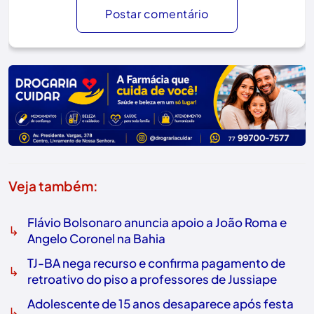
Postar comentário
Veja também:
Flávio Bolsonaro anuncia apoio a João Roma e
↳
Angelo Coronel na Bahia
TJ-BA nega recurso e confirma pagamento de
↳
retroativo do piso a professores de Jussiape
Adolescente de 15 anos desaparece após festa
↳