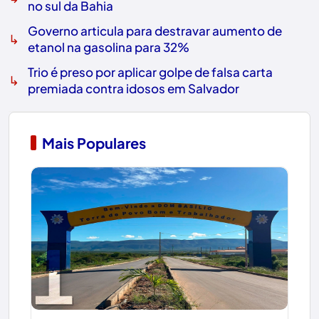
no sul da Bahia
Governo articula para destravar aumento de
↳
etanol na gasolina para 32%
Trio é preso por aplicar golpe de falsa carta
↳
premiada contra idosos em Salvador
Mais Populares
1