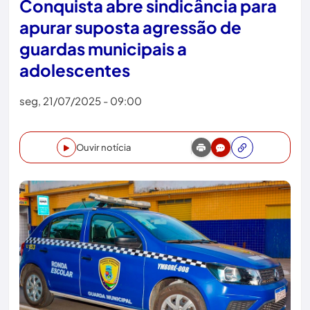
Conquista abre sindicância para
apurar suposta agressão de
guardas municipais a
adolescentes
seg, 21/07/2025 - 09:00
Ouvir notícia