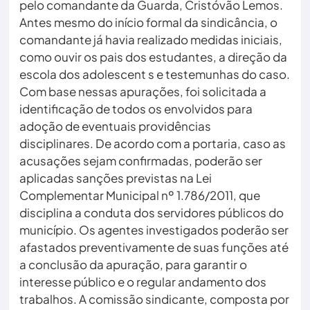
pelo comandante da Guarda, Cristóvão Lemos.
Antes mesmo do início formal da sindicância, o
comandante já havia realizado medidas iniciais,
como ouvir os pais dos estudantes, a direção da
escola dos adolescent s e testemunhas do caso.
Com base nessas apurações, foi solicitada a
identificação de todos os envolvidos para
adoção de eventuais providências
disciplinares. De acordo com a portaria, caso as
acusações sejam confirmadas, poderão ser
aplicadas sanções previstas na Lei
Complementar Municipal nº 1.786/2011, que
disciplina a conduta dos servidores públicos do
município. Os agentes investigados poderão ser
afastados preventivamente de suas funções até
a conclusão da apuração, para garantir o
interesse público e o regular andamento dos
trabalhos. A comissão sindicante, composta por