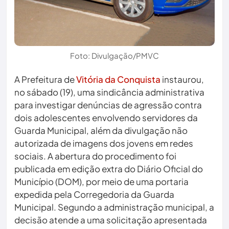
Foto: Divulgação/PMVC
A Prefeitura de
Vitória da Conquista
instaurou,
no sábado (19), uma sindicância administrativa
para investigar denúncias de agressão contra
dois adolescentes envolvendo servidores da
Guarda Municipal, além da divulgação não
autorizada de imagens dos jovens em redes
sociais. A abertura do procedimento foi
publicada em edição extra do Diário Oficial do
Município (DOM), por meio de uma portaria
expedida pela Corregedoria da Guarda
Municipal. Segundo a administração municipal, a
decisão atende a uma solicitação apresentada