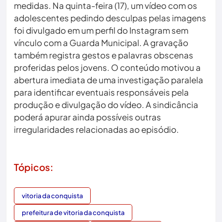
medidas. Na quinta-feira (17), um vídeo com os
adolescentes pedindo desculpas pelas imagens
foi divulgado em um perfil do Instagram sem
vínculo com a Guarda Municipal. A gravação
também registra gestos e palavras obscenas
proferidas pelos jovens. O conteúdo motivou a
abertura imediata de uma investigação paralela
para identificar eventuais responsáveis pela
produção e divulgação do vídeo. A sindicância
poderá apurar ainda possíveis outras
irregularidades relacionadas ao episódio.
Tópicos:
vitoria da conquista
prefeitura de vitoria da conquista