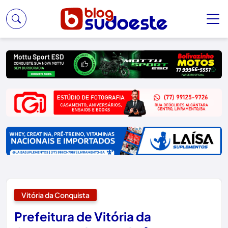
Vitória da Conquista
Prefeitura de Vitória da