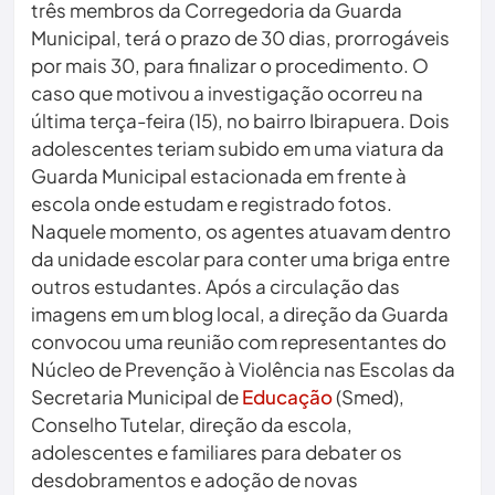
três membros da Corregedoria da Guarda
Municipal, terá o prazo de 30 dias, prorrogáveis
por mais 30, para finalizar o procedimento. O
caso que motivou a investigação ocorreu na
última terça-feira (15), no bairro Ibirapuera. Dois
adolescentes teriam subido em uma viatura da
Guarda Municipal estacionada em frente à
escola onde estudam e registrado fotos.
Naquele momento, os agentes atuavam dentro
da unidade escolar para conter uma briga entre
outros estudantes. Após a circulação das
imagens em um blog local, a direção da Guarda
convocou uma reunião com representantes do
Núcleo de Prevenção à Violência nas Escolas da
Secretaria Municipal de
Educação
(Smed),
Conselho Tutelar, direção da escola,
adolescentes e familiares para debater os
desdobramentos e adoção de novas