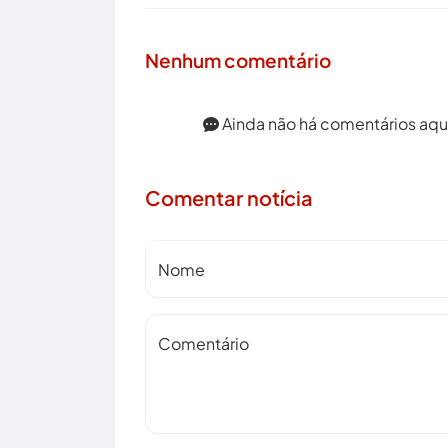
Nenhum comentário
Ainda não há comentários aqui.
Comentar notícia
Nome
Comentário