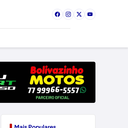
Mais Populares