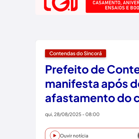
Contendas do Sincorá
Prefeito de Cont
manifesta após d
afastamento do 
qui, 28/08/2025 - 08:00
Ouvir notícia