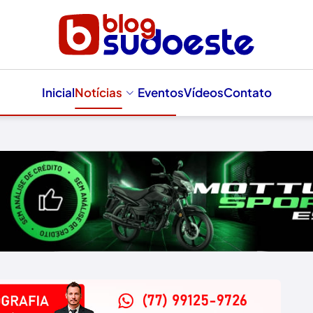
Inicial
Notícias
Eventos
Vídeos
Contato