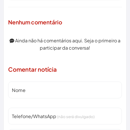
Nenhum comentário
Ainda não há comentários aqui. Seja o primeiro a
participar da conversa!
Comentar notícia
Nome
Telefone/WhatsApp
(não será divulgado)