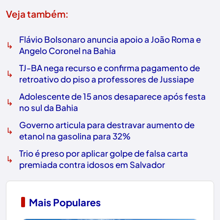
Veja também:
Flávio Bolsonaro anuncia apoio a João Roma e
↳
Angelo Coronel na Bahia
TJ-BA nega recurso e confirma pagamento de
↳
retroativo do piso a professores de Jussiape
Adolescente de 15 anos desaparece após festa
↳
no sul da Bahia
Governo articula para destravar aumento de
↳
etanol na gasolina para 32%
Trio é preso por aplicar golpe de falsa carta
↳
premiada contra idosos em Salvador
Mais Populares