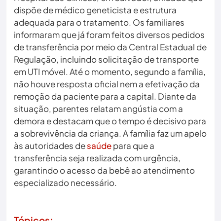
dispõe de médico geneticista e estrutura
adequada para o tratamento. Os familiares
informaram que já foram feitos diversos pedidos
de transferência por meio da Central Estadual de
Regulação, incluindo solicitação de transporte
em UTI móvel. Até o momento, segundo a família,
não houve resposta oficial nem a efetivação da
remoção da paciente para a capital. Diante da
situação, parentes relatam angústia com a
demora e destacam que o tempo é decisivo para
a sobrevivência da criança. A família faz um apelo
às autoridades de
saúde
para que a
transferência seja realizada com urgência,
garantindo o acesso da bebê ao atendimento
especializado necessário.
Tópicos: