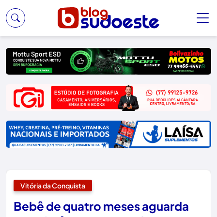
Vitória da Conquista
Bebê de quatro meses aguarda