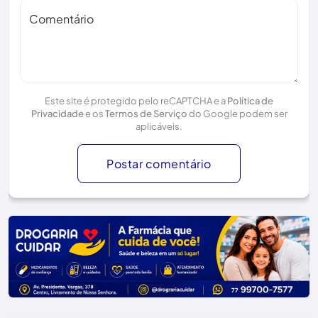
Comentário
Este site é protegido pelo reCAPTCHA e a
Política de
Privacidade
e os
Termos de Serviço
do Google podem ser
aplicáveis.
Postar comentário