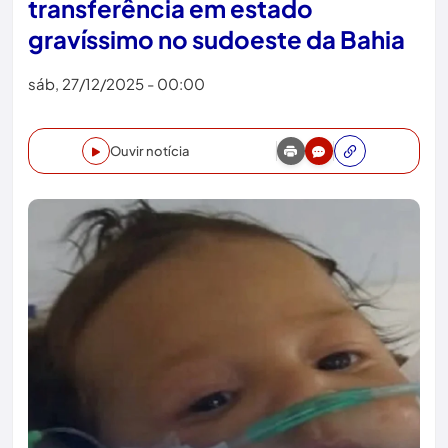
transferência em estado
gravíssimo no sudoeste da Bahia
sáb, 27/12/2025 - 00:00
Ouvir notícia