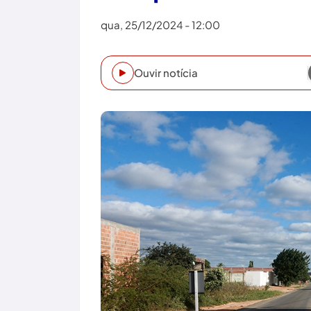
qua, 25/12/2024 - 12:00
Ouvir notícia