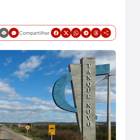
Compartilhar