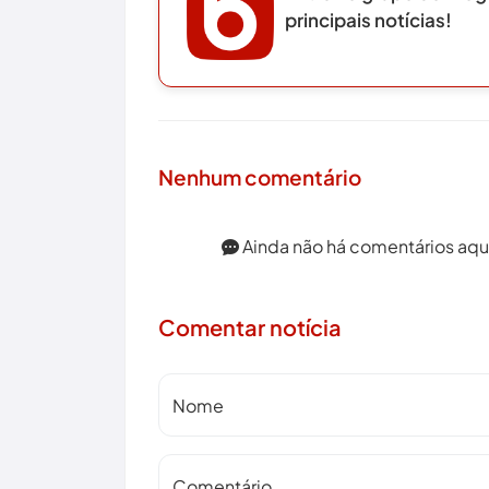
principais notícias!
Nenhum comentário
Ainda não há comentários aqui.
Comentar notícia
Nome
Comentário