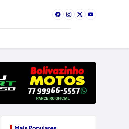
Mais Populares