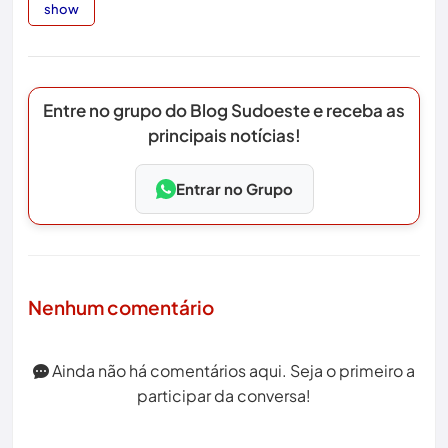
show
Entre no grupo do Blog Sudoeste e receba as
principais notícias!
Entrar no Grupo
Nenhum comentário
Ainda não há comentários aqui. Seja o primeiro a
participar da conversa!