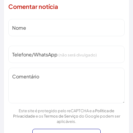
Comentar notícia
Nome
Telefone/WhatsApp
(não será divulgado)
Comentário
Este site é protegido pelo reCAPTCHA e a
Política de
Privacidade
e os
Termos de Serviço
do Google podem ser
aplicáveis.