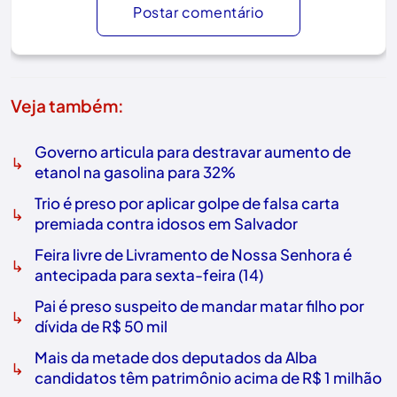
Postar comentário
Veja também:
Governo articula para destravar aumento de
↳
etanol na gasolina para 32%
Trio é preso por aplicar golpe de falsa carta
↳
premiada contra idosos em Salvador
Feira livre de Livramento de Nossa Senhora é
↳
antecipada para sexta-feira (14)
Pai é preso suspeito de mandar matar filho por
↳
dívida de R$ 50 mil
Mais da metade dos deputados da Alba
↳
candidatos têm patrimônio acima de R$ 1 milhão