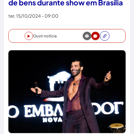
de bens durante show em Brasília
ter, 15/10/2024 - 09:00
Ouvir notícia