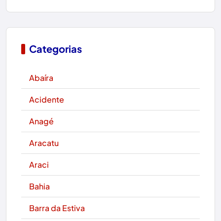
Categorias
Abaíra
Acidente
Anagé
Aracatu
Araci
Bahia
Barra da Estiva