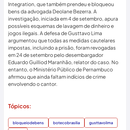
Integration, que também prendeu e bloqueou
bens da advogada Deolane Bezerra. A
investigação, iniciada em 4 de setembro, apura
possíveis esquemas de lavagem de dinheiro e
jogos ilegais. A defesa de Gusttavo Lima
argumentou que todas as medidas cautelares
impostas, incluindo a prisão, foram revogadas
em 24 de setembro pelo desembargador
Eduardo Guilliod Maranhão, relator do caso. No
entanto, o Ministério Público de Pernambuco
afirmou que ainda faltam indícios de crime
envolvendo o cantor.
Tópicos:
bloqueiodebens
botecobrasilia
gusttavolima