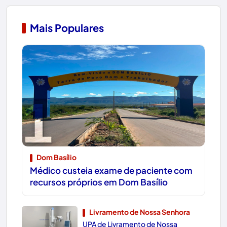
Mais Populares
1
Dom Basílio
Médico custeia exame de paciente com
recursos próprios em Dom Basílio
Livramento de Nossa Senhora
UPA de Livramento de Nossa