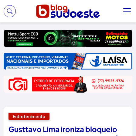
Entretenimento
Gusttavo Lima ironiza bloqueio