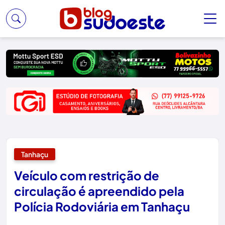
Tanhaçu
Veículo com restrição de
circulação é apreendido pela
Polícia Rodoviária em Tanhaçu