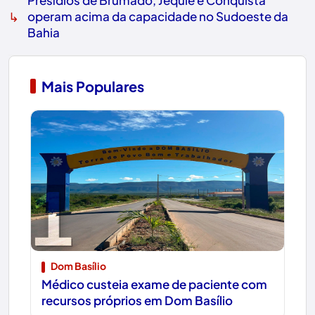
↳
operam acima da capacidade no Sudoeste da
Bahia
Mais Populares
1
Dom Basílio
Médico custeia exame de paciente com
recursos próprios em Dom Basílio