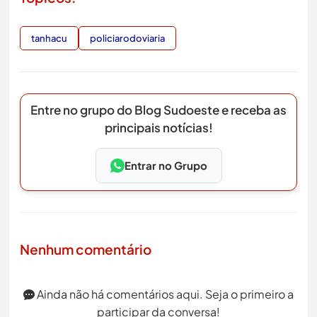
tanhacu
policiarodoviaria
Entre no grupo do Blog Sudoeste e receba as
principais notícias!
Entrar no Grupo
Nenhum comentário
Ainda não há comentários aqui. Seja o primeiro a
participar da conversa!