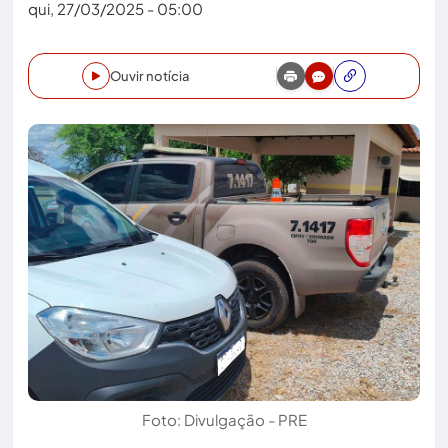
qui, 27/03/2025 - 05:00
Ouvir notícia
Foto: Divulgação - PRE