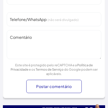
Telefone/WhatsApp
(não será divulgado)
Comentário
Este site é protegido pelo reCAPTCHA e a
Política de
Privacidade
e os
Termos de Serviço
do Google podem ser
aplicáveis.
Postar comentário