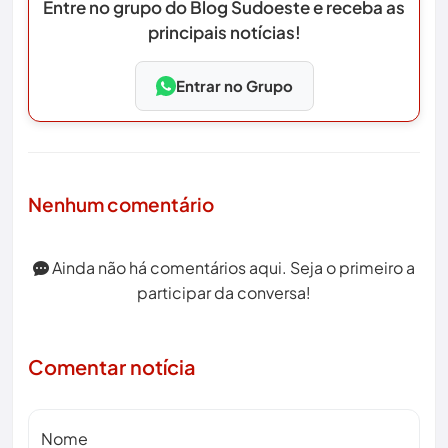
Entre no grupo do Blog Sudoeste e receba as
principais notícias!
Entrar no Grupo
Nenhum comentário
Ainda não há comentários aqui. Seja o primeiro a
participar da conversa!
Comentar notícia
Nome