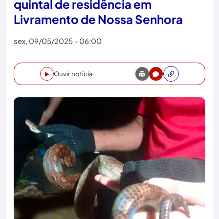
quintal de residência em
Livramento de Nossa Senhora
sex, 09/05/2025 - 06:00
Ouvir notícia