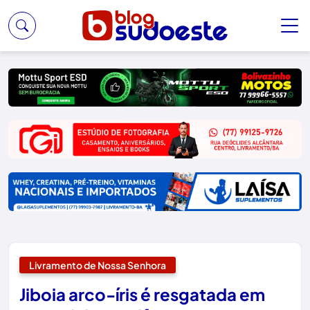
Livramento de Nossa Senhora
Jiboia arco-íris é resgatada em