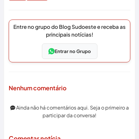
Entre no grupo do Blog Sudoeste e receba as
principais notícias!
Entrar no Grupo
Nenhum comentário
Ainda não há comentários aqui. Seja o primeiro a
participar da conversa!
Comentar notícia