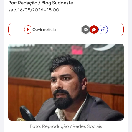
Por: Redação / Blog Sudoeste
sáb, 16/05/2026 - 15:00
Ouvir notícia
Foto: Reprodução / Redes Sociais