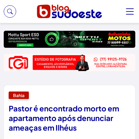
Bahia
Pastor é encontrado morto em
apartamento após denunciar
ameaças em Ilhéus