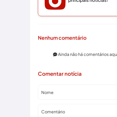
Nenhum comentário
Ainda não há comentários aqui.
Comentar notícia
Nome
Comentário