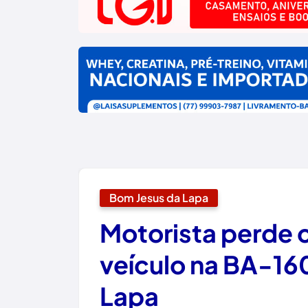
Bom Jesus da Lapa
Motorista perde 
veículo na BA-16
Lapa