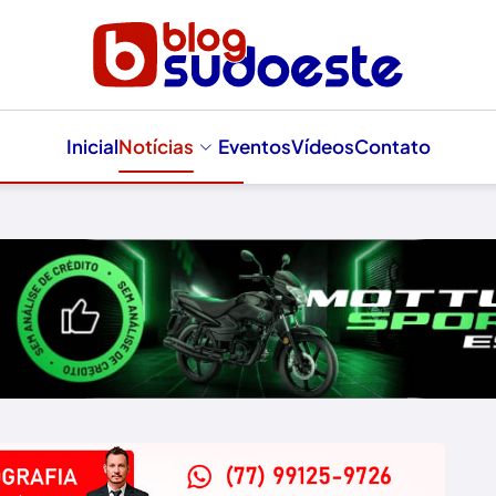
Inicial
Notícias
Eventos
Vídeos
Contato