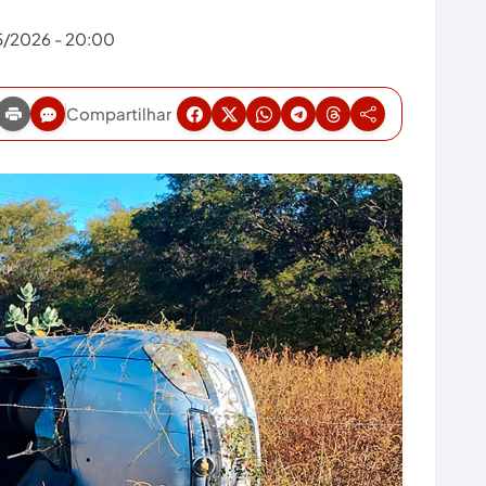
5/2026 - 20:00
Compartilhar