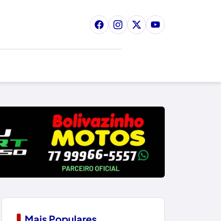
Mais Populares