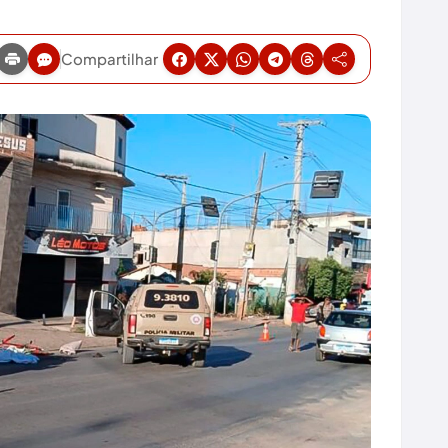
Compartilhar