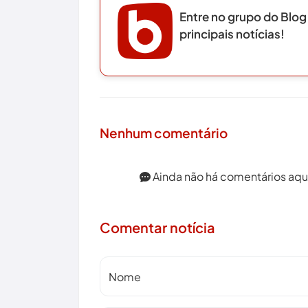
Entre no grupo do Blog
principais notícias!
Nenhum comentário
Ainda não há comentários aqui.
Comentar notícia
Nome