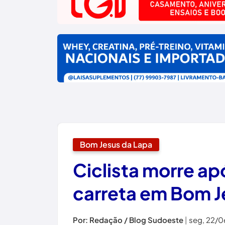
Bom Jesus da Lapa
Ciclista morre ap
carreta em Bom J
Por: Redação / Blog Sudoeste
|
seg, 22/0