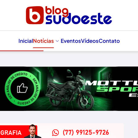
Inicial
Notícias
Eventos
Vídeos
Contato