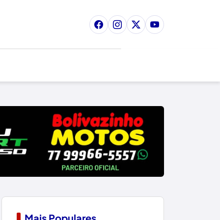
Mais Populares