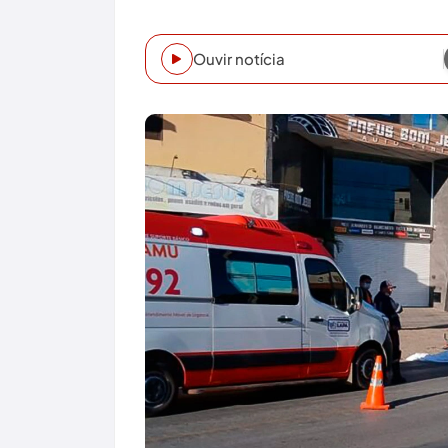
Ouvir notícia