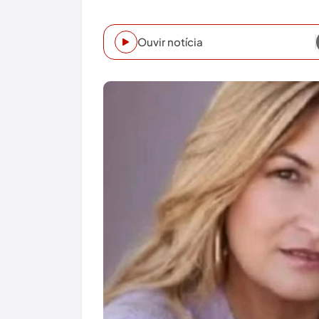
Ouvir notícia