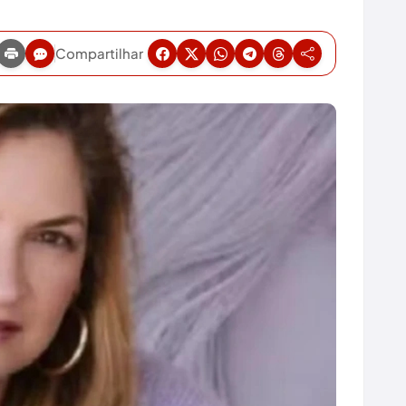
Compartilhar