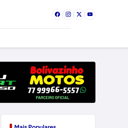
Mais Populares