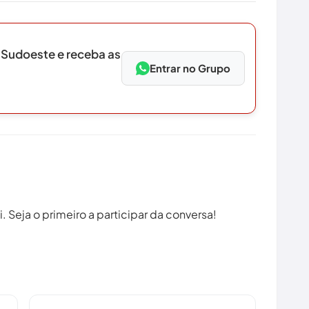
 Sudoeste e receba as
Entrar no Grupo
 Seja o primeiro a participar da conversa!