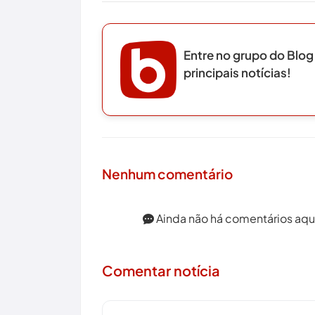
Entre no grupo do Blog
principais notícias!
Nenhum comentário
Ainda não há comentários aqui.
Comentar notícia