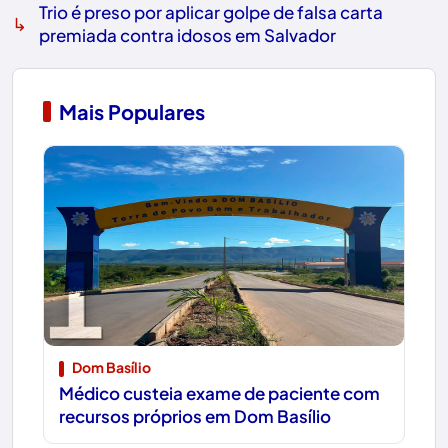
Trio é preso por aplicar golpe de falsa carta
↳
premiada contra idosos em Salvador
Mais Populares
1
Dom Basílio
Médico custeia exame de paciente com
recursos próprios em Dom Basílio