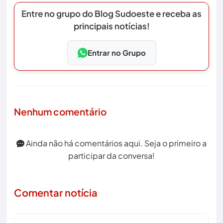
Entre no grupo do Blog Sudoeste e receba as
principais notícias!
Entrar no Grupo
Nenhum comentário
Ainda não há comentários aqui. Seja o primeiro a
participar da conversa!
Comentar notícia