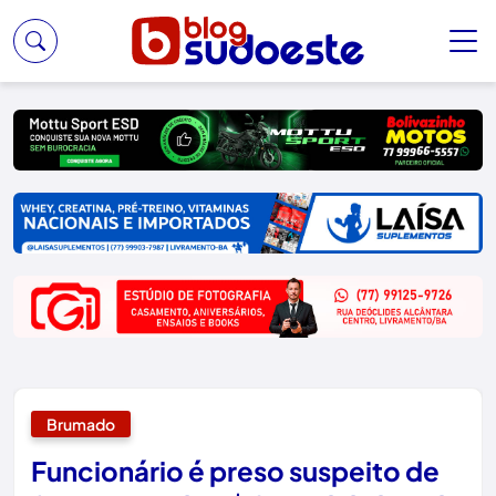
Brumado
Funcionário é preso suspeito de