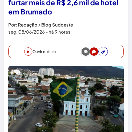
furtar mais de R$ 2,6 mil de hotel
em Brumado
Por: Redação / Blog Sudoeste
seg, 08/06/2026 - há 9 horas
Ouvir notícia