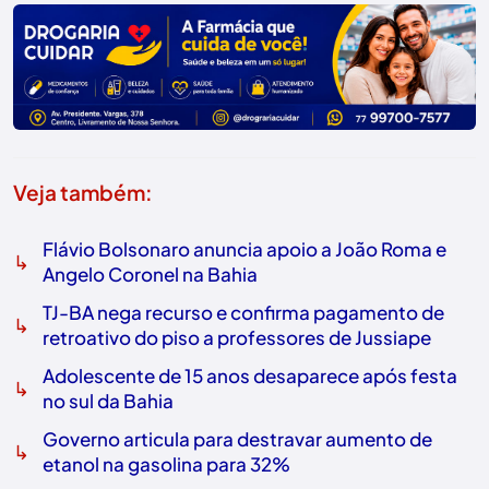
Veja também:
Flávio Bolsonaro anuncia apoio a João Roma e
↳
Angelo Coronel na Bahia
TJ-BA nega recurso e confirma pagamento de
↳
retroativo do piso a professores de Jussiape
Adolescente de 15 anos desaparece após festa
↳
no sul da Bahia
Governo articula para destravar aumento de
↳
etanol na gasolina para 32%