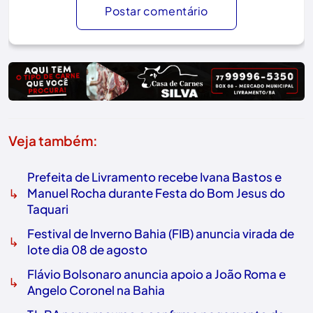
Postar comentário
Veja também:
Prefeita de Livramento recebe Ivana Bastos e
↳
Manuel Rocha durante Festa do Bom Jesus do
Taquari
Festival de Inverno Bahia (FIB) anuncia virada de
↳
lote dia 08 de agosto
Flávio Bolsonaro anuncia apoio a João Roma e
↳
Angelo Coronel na Bahia