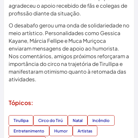
agradeceu o apoio recebido de fãs e colegas de
profissão diante da situação.
O desabafo gerou uma onda de solidariedade no
meio artístico. Personalidades como Gessica
Kayane, Márcia Fellipe e Muca Muriçoca
enviaram mensagens de apoio ao humorista.
Nos comentários, amigos próximos reforçaram a
importância do circo na trajetória de Tirullipa e
manifestaram otimismo quanto à retomada das
atividades.
Tópicos:
Tirullipa
Circo do Tirú
Natal
Incêndio
Entretenimento
Humor
Artistas