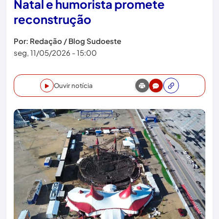
Natal e humorista promete
reconstrução
Por: Redação / Blog Sudoeste
seg, 11/05/2026 - 15:00
Ouvir notícia