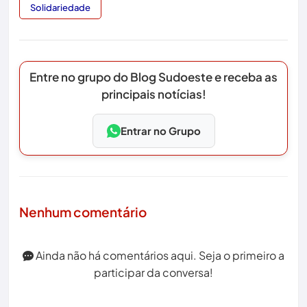
Solidariedade
Entre no grupo do Blog Sudoeste e receba as
principais notícias!
Entrar no Grupo
Nenhum comentário
Ainda não há comentários aqui. Seja o primeiro a
participar da conversa!