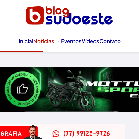
Inicial
Notícias
Eventos
Vídeos
Contato