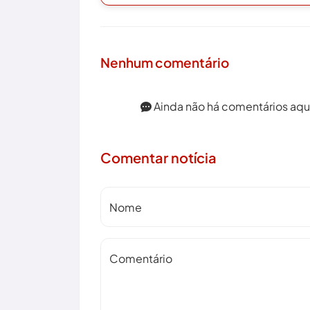
Nenhum comentário
Ainda não há comentários aqui.
Comentar notícia
Nome
Comentário