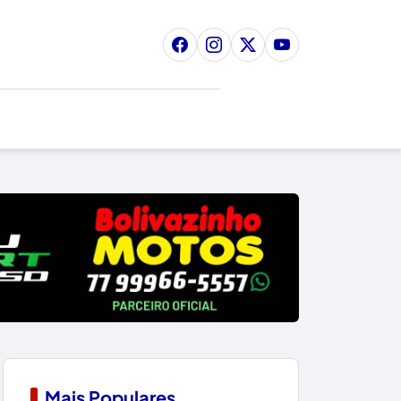
Mais Populares