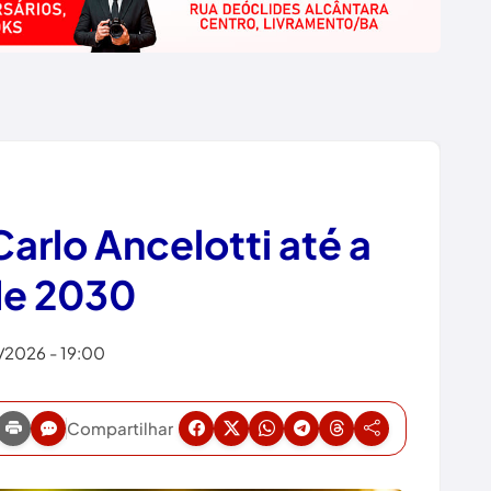
arlo Ancelotti até a
de 2030
5/2026 - 19:00
Compartilhar