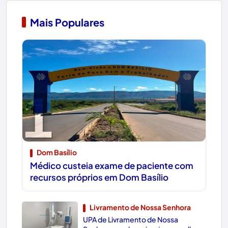
Mais Populares
1
Dom Basílio
Médico custeia exame de paciente com
recursos próprios em Dom Basílio
Livramento de Nossa Senhora
UPA de Livramento de Nossa