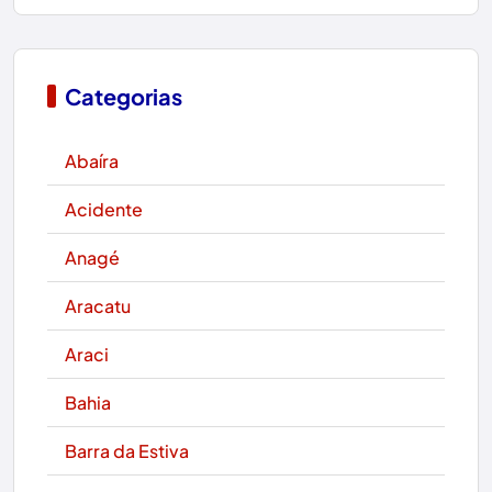
Categorias
Abaíra
Acidente
Anagé
Aracatu
Araci
Bahia
Barra da Estiva