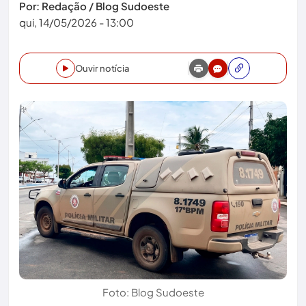
Por: Redação / Blog Sudoeste
qui, 14/05/2026 - 13:00
Ouvir notícia
Foto: Blog Sudoeste