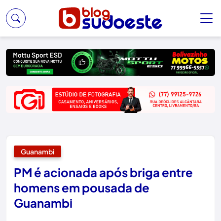
Guanambi
PM é acionada após briga entre
homens em pousada de
Guanambi