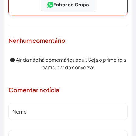
Entrar no Grupo
Nenhum comentário
Ainda não há comentários aqui. Seja o primeiro a
participar da conversa!
Comentar notícia
Nome