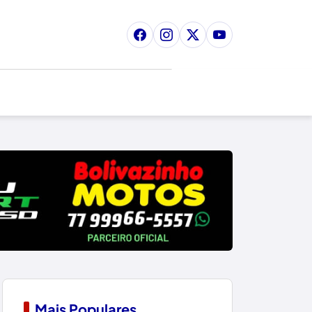
Mais Populares