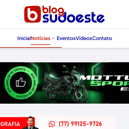
Inicial
Notícias
Eventos
Vídeos
Contato