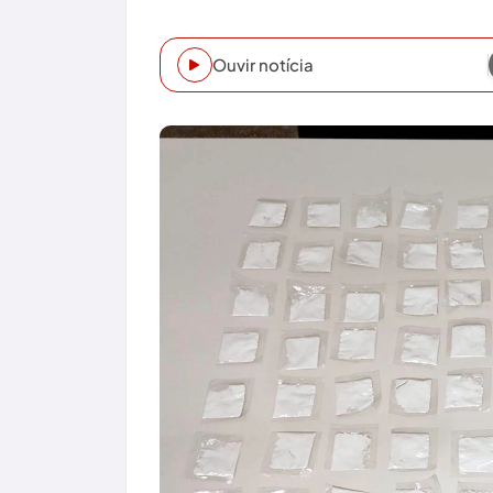
Ouvir notícia