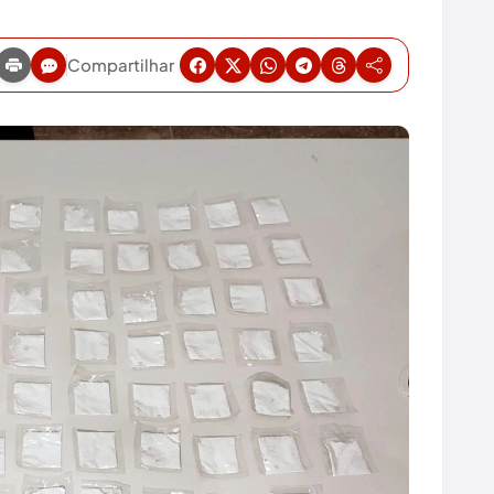
Compartilhar