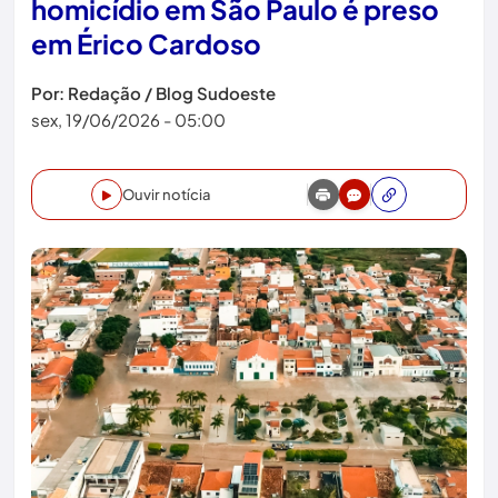
homicídio em São Paulo é preso
em Érico Cardoso
Por: Redação / Blog Sudoeste
sex, 19/06/2026 - 05:00
Ouvir notícia