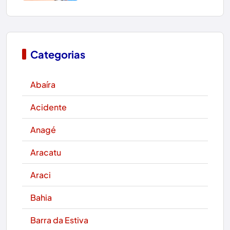
Categorias
Abaíra
Acidente
Anagé
Aracatu
Araci
Bahia
Barra da Estiva