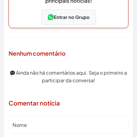
principais notícias!
Entrar no Grupo
Nenhum comentário
Ainda não há comentários aqui. Seja o primeiro a
participar da conversa!
Comentar notícia
Nome