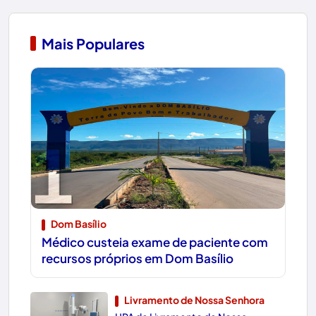
Mais Populares
1
Dom Basílio
Médico custeia exame de paciente com
recursos próprios em Dom Basílio
Livramento de Nossa Senhora