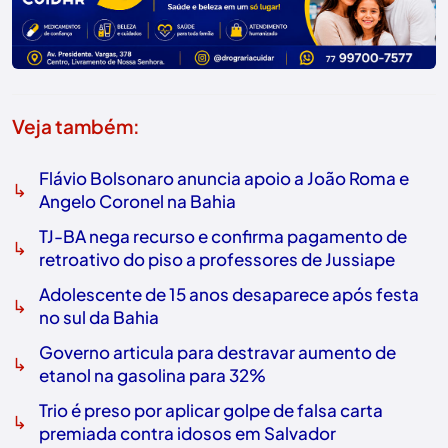
Veja também:
Flávio Bolsonaro anuncia apoio a João Roma e
↳
Angelo Coronel na Bahia
TJ-BA nega recurso e confirma pagamento de
↳
retroativo do piso a professores de Jussiape
Adolescente de 15 anos desaparece após festa
↳
no sul da Bahia
Governo articula para destravar aumento de
↳
etanol na gasolina para 32%
Trio é preso por aplicar golpe de falsa carta
↳
premiada contra idosos em Salvador