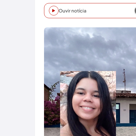
Ouvir notícia