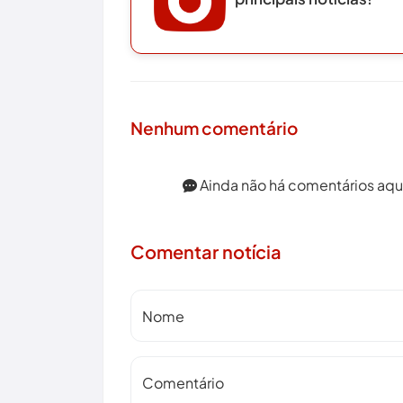
Nenhum comentário
Ainda não há comentários aqui.
Comentar notícia
Nome
Comentário