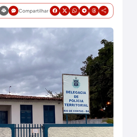
Compartilhar