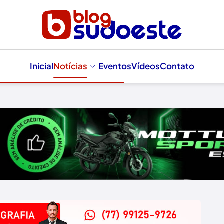
Inicial
Notícias
Eventos
Vídeos
Contato