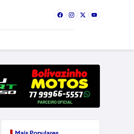
Mais Populares