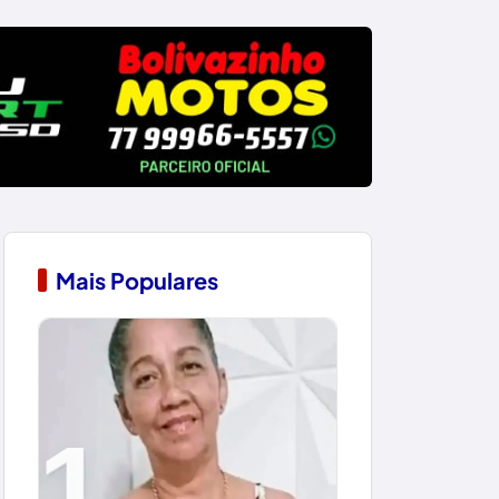
Mais Populares
1