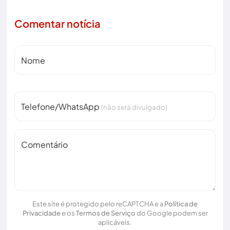
Comentar notícia
Nome
Telefone/WhatsApp
(não será divulgado)
Comentário
Este site é protegido pelo reCAPTCHA e a
Política de
Privacidade
e os
Termos de Serviço
do Google podem ser
aplicáveis.