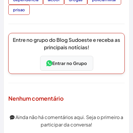
prisao
Entre no grupo do Blog Sudoeste e receba as
principais notícias!
Entrar no Grupo
Nenhum comentário
Ainda não há comentários aqui. Seja o primeiro a
participar da conversa!