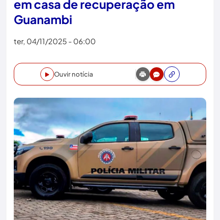
em casa de recuperação em
Guanambi
ter, 04/11/2025 - 06:00
Ouvir notícia