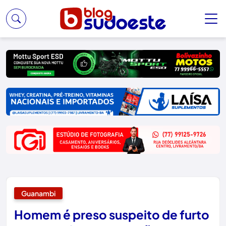
Guanambi
Homem é preso suspeito de furto