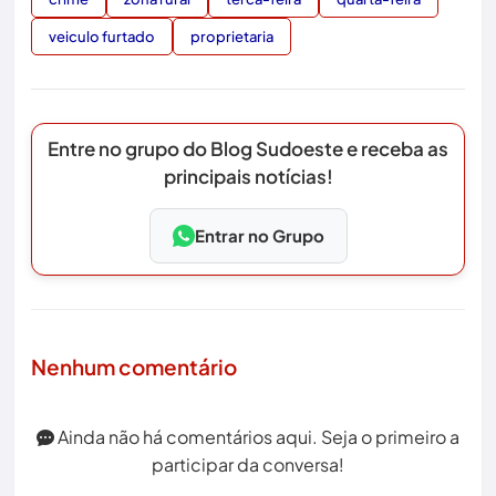
veiculo furtado
proprietaria
Entre no grupo do Blog Sudoeste e receba as
principais notícias!
Entrar no Grupo
Nenhum comentário
Ainda não há comentários aqui. Seja o primeiro a
participar da conversa!