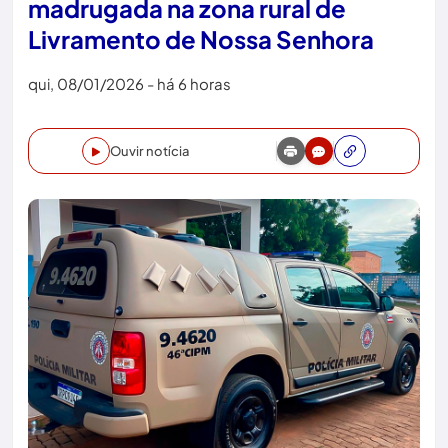
madrugada na zona rural de
Livramento de Nossa Senhora
qui, 08/01/2026 - há 6 horas
Ouvir notícia