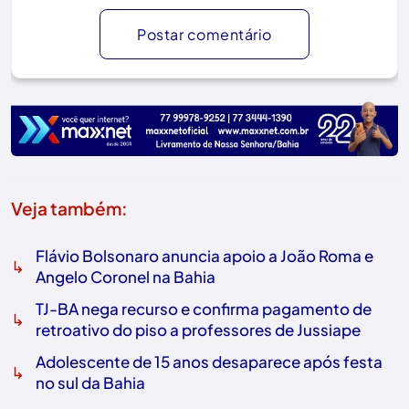
Postar comentário
Veja também:
Flávio Bolsonaro anuncia apoio a João Roma e
↳
Angelo Coronel na Bahia
TJ-BA nega recurso e confirma pagamento de
↳
retroativo do piso a professores de Jussiape
Adolescente de 15 anos desaparece após festa
↳
no sul da Bahia