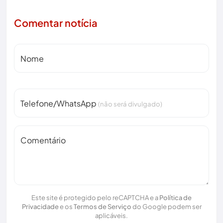
Comentar notícia
Nome
Telefone/WhatsApp
(não será divulgado)
Comentário
Este site é protegido pelo reCAPTCHA e a
Política de
Privacidade
e os
Termos de Serviço
do Google podem ser
aplicáveis.