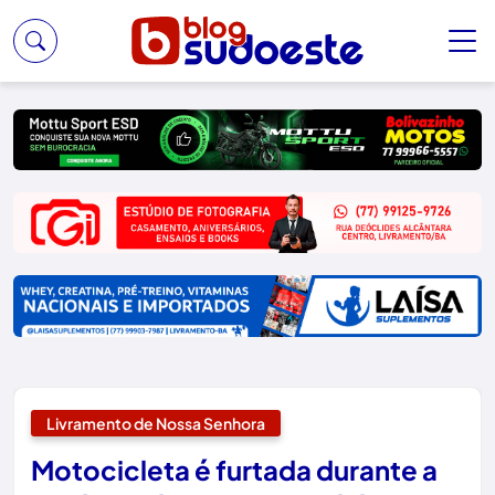
Livramento de Nossa Senhora
Motocicleta é furtada durante a