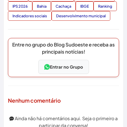
IPS 2026
Bahia
Cachaça
IBGE
Ranking
Indicadores sociais
Desenvolvimento municipal
Entre no grupo do Blog Sudoeste e receba as
principais notícias!
Entrar no Grupo
Nenhum comentário
Ainda não há comentários aqui. Seja o primeiro a
participar da conversa!