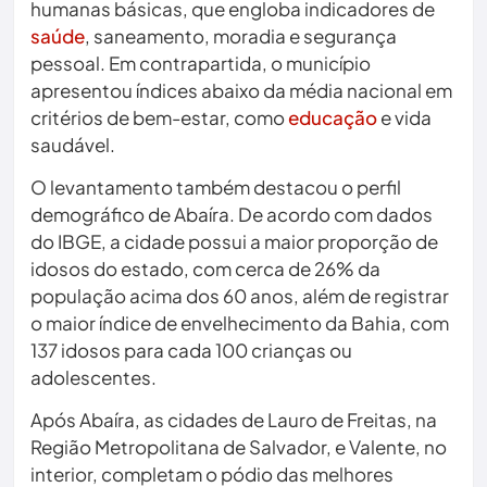
humanas básicas, que engloba indicadores de
saúde
, saneamento, moradia e segurança
pessoal. Em contrapartida, o município
apresentou índices abaixo da média nacional em
critérios de bem-estar, como
educação
e vida
saudável.
O levantamento também destacou o perfil
demográfico de Abaíra. De acordo com dados
do IBGE, a cidade possui a maior proporção de
idosos do estado, com cerca de 26% da
população acima dos 60 anos, além de registrar
o maior índice de envelhecimento da Bahia, com
137 idosos para cada 100 crianças ou
adolescentes.
Após Abaíra, as cidades de Lauro de Freitas, na
Região Metropolitana de Salvador, e Valente, no
interior, completam o pódio das melhores