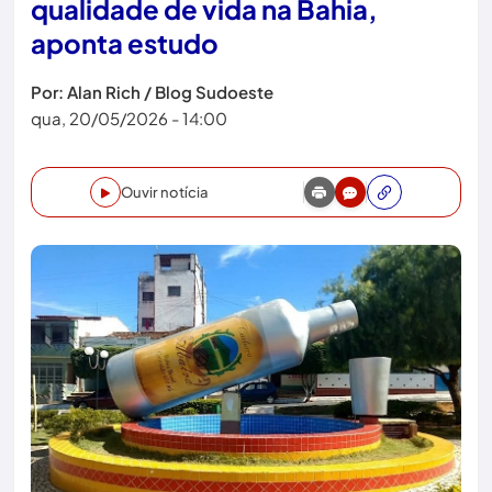
qualidade de vida na Bahia,
aponta estudo
Por: Alan Rich / Blog Sudoeste
qua, 20/05/2026 - 14:00
Ouvir notícia