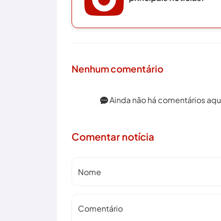
Nenhum comentário
Ainda não há comentários aqui.
Comentar notícia
Nome
Comentário