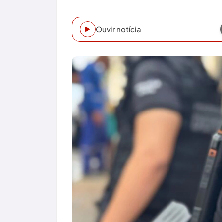
Ouvir notícia