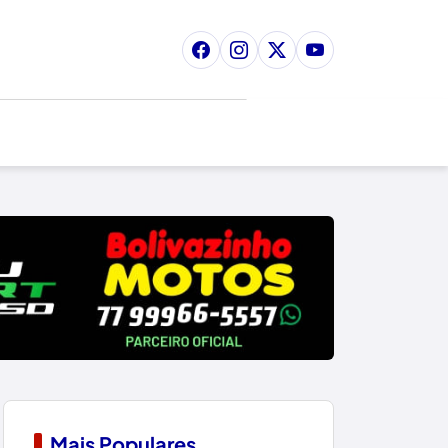
Mais Populares