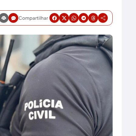
Compartilhar