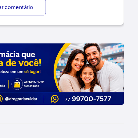
ar comentário