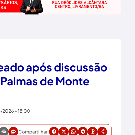
ado após discussão
Palmas de Monte
5/2026 - 18:00
Compartilhar