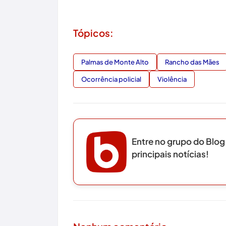
Tópicos:
Palmas de Monte Alto
Rancho das Mães
Ocorrência policial
Violência
Entre no grupo do Blog
principais notícias!