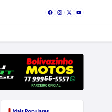
Mais Populares