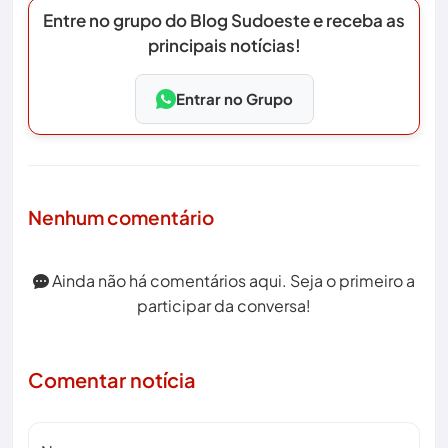
Entre no grupo do Blog Sudoeste e receba as
principais notícias!
Entrar no Grupo
Nenhum comentário
Ainda não há comentários aqui. Seja o primeiro a
participar da conversa!
Comentar notícia