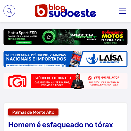
Palmas de Monte Alto
Homem é esfaqueado no tórax