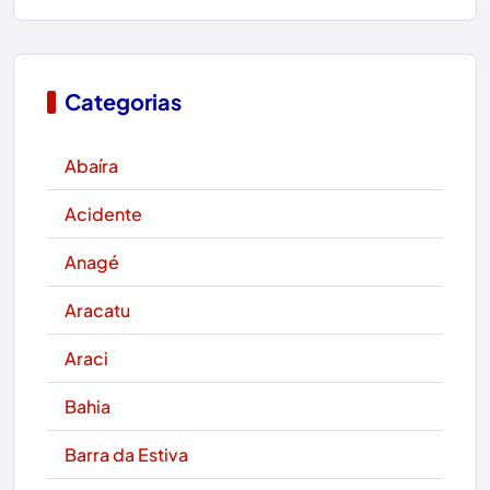
Categorias
Abaíra
Acidente
Anagé
Aracatu
Araci
Bahia
Barra da Estiva