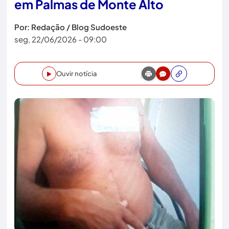
em Palmas de Monte Alto
Por: Redação / Blog Sudoeste
seg, 22/06/2026 - 09:00
Ouvir notícia