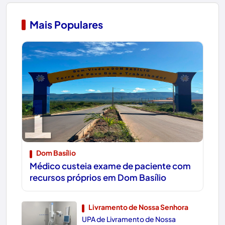
Mais Populares
1
Dom Basílio
Médico custeia exame de paciente com
recursos próprios em Dom Basílio
Livramento de Nossa Senhora
UPA de Livramento de Nossa